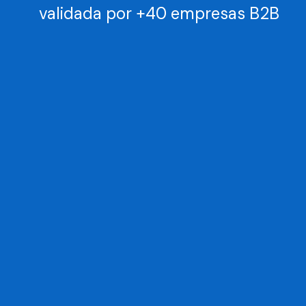
validada por +40 empresas B2B