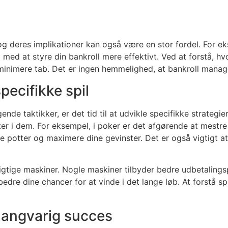
g deres implikationer kan også være en stor fordel. For ek
g med at styre din bankroll mere effektivt. Ved at forstå, hv
minimere tab. Det er ingen hemmelighed, at bankroll manage
specifikke spil
de taktikker, er det tid til at udvikle specifikke strategier
erter i dem. For eksempel, i poker er det afgørende at mest
re potter og maximere dine gevinster. Det er også vigtigt a
 rigtige maskiner. Nogle maskiner tilbyder bedre udbetalin
dre dine chancer for at vinde i det lange løb. At forstå spi
langvarig succes