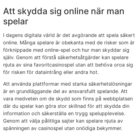
Att skydda sig online när man
spelar
I dagens digitala värld är det avgörande att spela säkert
online. Många spelare är obekanta med de risker som är
förknippade med online-spel och hur man skyddar sig
själv. Genom att förstå säkerhetsåtgärder kan spelare
njuta av sina favoritcasinospel utan att behöva oroa sig
för risken för dataintrång eller andra hot.
Att använda plattformar med starka säkerhetslösningar
är en grundläggande del av ansvarsfullt spelande. Att
vara medveten om de skydd som finns på webbplatsen
där du spelar kan göra stor skillnad för att skydda din
information och säkerställa en trygg spelupplevelse.
Genom att välja pålitliga sajter kan spelare njuta av
spänningen av casinospel utan onödiga bekymmer.