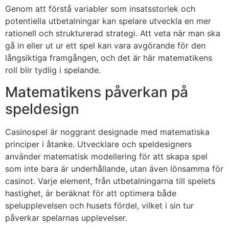
Genom att förstå variabler som insatsstorlek och
potentiella utbetalningar kan spelare utveckla en mer
rationell och strukturerad strategi. Att veta när man ska
gå in eller ut ur ett spel kan vara avgörande för den
långsiktiga framgången, och det är här matematikens
roll blir tydlig i spelande.
Matematikens påverkan på
speldesign
Casinospel är noggrant designade med matematiska
principer i åtanke. Utvecklare och speldesigners
använder matematisk modellering för att skapa spel
som inte bara är underhållande, utan även lönsamma för
casinot. Varje element, från utbetalningarna till spelets
hastighet, är beräknat för att optimera både
spelupplevelsen och husets fördel, vilket i sin tur
påverkar spelarnas upplevelser.