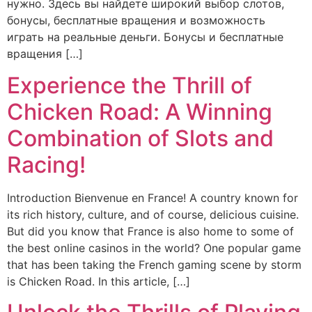
нужно. Здесь вы найдете широкий выбор слотов,
бонусы, бесплатные вращения и возможность
играть на реальные деньги. Бонусы и бесплатные
вращения […]
Experience the Thrill of
Chicken Road: A Winning
Combination of Slots and
Racing!
Introduction Bienvenue en France! A country known for
its rich history, culture, and of course, delicious cuisine.
But did you know that France is also home to some of
the best online casinos in the world? One popular game
that has been taking the French gaming scene by storm
is Chicken Road. In this article, […]