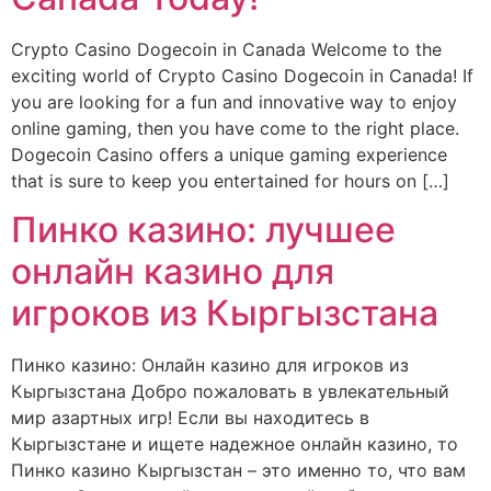
Crypto Casino Dogecoin in Canada Welcome to the
exciting world of Crypto Casino Dogecoin in Canada! If
you are looking for a fun and innovative way to enjoy
online gaming, then you have come to the right place.
Dogecoin Casino offers a unique gaming experience
that is sure to keep you entertained for hours on […]
Пинко казино: лучшее
онлайн казино для
игроков из Кыргызстана
Пинко казино: Онлайн казино для игроков из
Кыргызстана Добро пожаловать в увлекательный
мир азартных игр! Если вы находитесь в
Кыргызстане и ищете надежное онлайн казино, то
Пинко казино Кыргызстан – это именно то, что вам