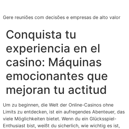
Gere reuniões com decisões e empresas de alto valor
Conquista tu
experiencia en el
casino: Máquinas
emocionantes que
mejoran tu actitud
Um zu beginnen, die Welt der Online-Casinos ohne
Limits zu entdecken, ist ein aufregendes Abenteuer, das
viele Möglichkeiten bietet. Wenn du ein Glücksspiel-
Enthusiast bist, weißt du sicherlich, wie wichtig es ist,