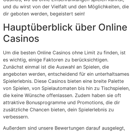
und du wirst von der Vielfalt und den Möglichkeiten, die
dir geboten werden, begeistert sein!
Hauptüberblick über Online
Casinos
Um die besten Online Casinos ohne Limit zu finden, ist
es wichtig, einige Faktoren zu berücksichtigen.
Zunächst einmal ist die Auswahl an Spielen, die
angeboten werden, entscheidend für ein unterhaltsames
Spielerlebnis. Diese Casinos bieten eine breite Palette
von Spielen, von Spielautomaten bis hin zu Tischspielen,
die keine Wünsche offenlassen. Zudem haben sie oft
attraktive Bonusprogramme und Promotions, die dir
zusätzliche Chancen bieten, dein Spielerlebnis zu
verbessern.
Außerdem sind unsere Bewertungen darauf ausgelegt,