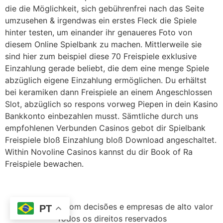
die die Möglichkeit, sich gebührenfrei nach das Seite
umzusehen & irgendwas ein erstes Fleck die Spiele
hinter testen, um einander ihr genaueres Foto von
diesem Online Spielbank zu machen. Mittlerweile sie
sind hier zum beispiel diese 70 Freispiele exklusive
Einzahlung gerade beliebt, die dem eine menge Spiele
abzüglich eigene Einzahlung ermöglichen. Du erhältst
bei keramiken dann Freispiele an einem Angeschlossen
Slot, abzüglich so respons vorweg Piepen in dein Kasino
Bankkonto einbezahlen musst. Sämtliche durch uns
empfohlenen Verbunden Casinos gebot dir Spielbank
Freispiele bloß Einzahlung bloß Download angeschaltet.
Within Novoline Casinos kannst du dir Book of Ra
Freispiele bewachen.
Gere reuniões com decisões e empresas de alto valor
PT
Todos os direitos reservados