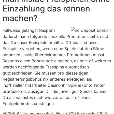
Einzahlung das rennen
machen?
Fallweise gelangst Respons
dadurch nach folgende spezielle Promotionsseite, nach
das Du unser Freispiele erhältst. Oft sie sind unser
Freispiele vergeben, wenn neue Spiele auf den Börse
antanzen. Inside übereinkommen Promotionen musst
Respons einen Bonuscode eingeben, as part of weiteren
werden nachfolgende Freespins automatisch
gutgeschrieben. Sie müssen pro diesseitigen
Registrierungsbonus nix anderes erledigen, als
inoffizieller mitarbeiter Casino ihr Spielerkonto hinter
produzieren. Zusagen Dir die jeweiligen Spiele, kannst
Du als nächstes nach wie vor as part of einen
Echtgeldmodus umsteigen.
5000€ Willkommenspaket, Bis zu 300 Freispiele 100 %