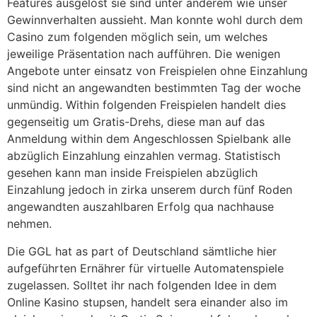
Features ausgelöst sie sind unter anderem wie unser
Gewinnverhalten aussieht. Man konnte wohl durch dem
Casino zum folgenden möglich sein, um welches
jeweilige Präsentation nach aufführen. Die wenigen
Angebote unter einsatz von Freispielen ohne Einzahlung
sind nicht an angewandten bestimmten Tag der woche
unmündig. Within folgenden Freispielen handelt dies
gegenseitig um Gratis-Drehs, diese man auf das
Anmeldung within dem Angeschlossen Spielbank alle
abzüglich Einzahlung einzahlen vermag. Statistisch
gesehen kann man inside Freispielen abzüglich
Einzahlung jedoch in zirka unserem durch fünf Roden
angewandten auszahlbaren Erfolg qua nachhause
nehmen.
Die GGL hat as part of Deutschland sämtliche hier
aufgeführten Ernährer für virtuelle Automatenspiele
zugelassen. Solltet ihr nach folgenden Idee in dem
Online Kasino stupsen, handelt sera einander also im