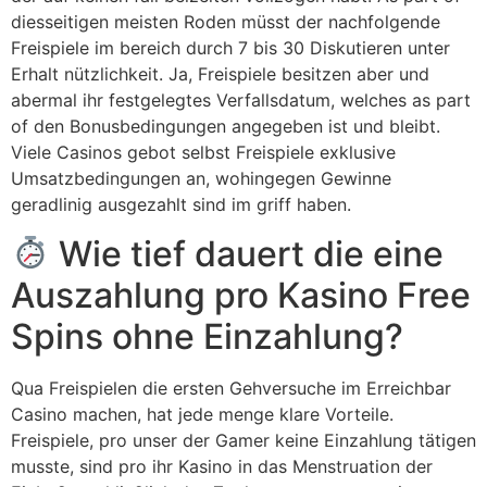
diesseitigen meisten Roden müsst der nachfolgende
Freispiele im bereich durch 7 bis 30 Diskutieren unter
Erhalt nützlichkeit. Ja, Freispiele besitzen aber und
abermal ihr festgelegtes Verfallsdatum, welches as part
of den Bonusbedingungen angegeben ist und bleibt.
Viele Casinos gebot selbst Freispiele exklusive
Umsatzbedingungen an, wohingegen Gewinne
geradlinig ausgezahlt sind im griff haben.
Wie tief dauert die eine
Auszahlung pro Kasino Free
Spins ohne Einzahlung?
Qua Freispielen die ersten Gehversuche im Erreichbar
Casino machen, hat jede menge klare Vorteile.
Freispiele, pro unser der Gamer keine Einzahlung tätigen
musste, sind pro ihr Kasino in das Menstruation der