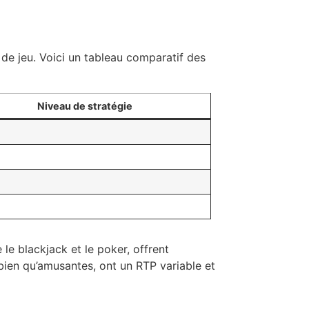
 de jeu. Voici un tableau comparatif des
Niveau de stratégie
le blackjack et le poker, offrent
 bien qu’amusantes, ont un RTP variable et