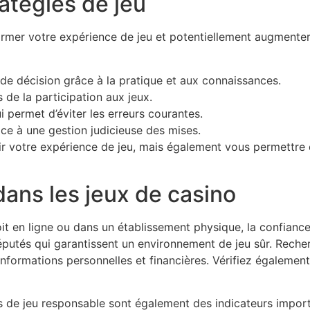
atégies de jeu
rmer votre expérience de jeu et potentiellement augmenter
e décision grâce à la pratique et aux connaissances.
 de la participation aux jeux.
 permet d’éviter les erreurs courantes.
ce à une gestion judicieuse des mises.
r votre expérience de jeu, mais également vous permettre 
dans les jeux de casino
 en ligne ou dans un établissement physique, la confiance e
réputés qui garantissent un environnement de jeu sûr. Reche
formations personnelles et financières. Vérifiez également 
ues de jeu responsable sont également des indicateurs impor