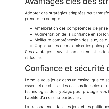
Avantages clés des str
Adopter des stratégies adaptées peut transfo
prendre en compte :
Amélioration des compétences de prise d
Augmentation de la confiance en soi lors
Meilleure compréhension des jeux, ce qui
Opportunités de maximiser les gains grâ
Ces avantages peuvent non seulement enrichi
réfléchie.
Confiance et sécurité 
Lorsque vous jouez dans un casino, que ce soit
essentiel de choisir des casinos licenciés et 
technologies de cryptage pour protéger vos in
fiabilité d’un casino particulier.
La transparence dans les jeux et les politiq