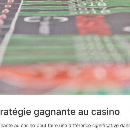
tratégie gagnante au casino
gnante au casino peut faire une différence significative da