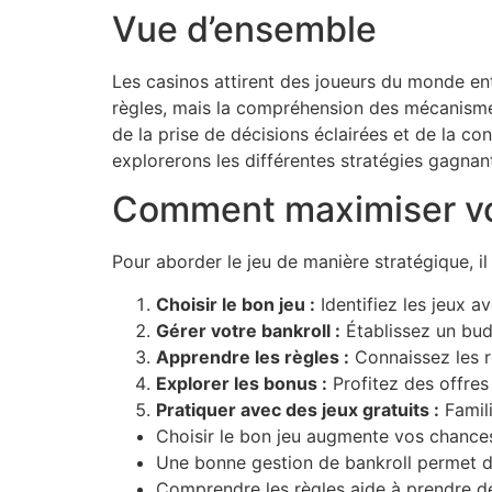
Vue d’ensemble
Les casinos attirent des joueurs du monde enti
règles, mais la compréhension des mécanismes 
de la prise de décisions éclairées et de la c
explorerons les différentes stratégies gagnan
Comment maximiser vo
Pour aborder le jeu de manière stratégique, i
Choisir le bon jeu :
Identifiez les jeux a
Gérer votre bankroll :
Établissez un bud
Apprendre les règles :
Connaissez les r
Explorer les bonus :
Profitez des offres
Pratiquer avec des jeux gratuits :
Famili
Choisir le bon jeu augmente vos chances
Une bonne gestion de bankroll permet d
Comprendre les règles aide à prendre de