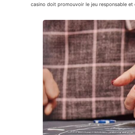
casino doit promouvoir le jeu responsable et o