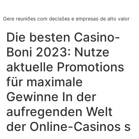
Gere reuniões com decisões e empresas de alto valor
Die besten Casino-
Boni 2023: Nutze
aktuelle Promotions
für maximale
Gewinne In der
aufregenden Welt
der Online-Casinos s