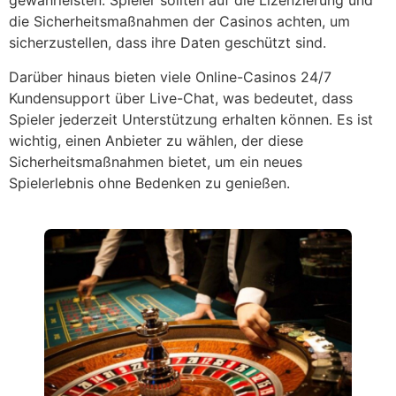
gewährleisten. Spieler sollten auf die Lizenzierung und
die Sicherheitsmaßnahmen der Casinos achten, um
sicherzustellen, dass ihre Daten geschützt sind.
Darüber hinaus bieten viele Online-Casinos 24/7
Kundensupport über Live-Chat, was bedeutet, dass
Spieler jederzeit Unterstützung erhalten können. Es ist
wichtig, einen Anbieter zu wählen, der diese
Sicherheitsmaßnahmen bietet, um ein neues
Spielerlebnis ohne Bedenken zu genießen.