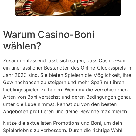
Warum Casino-Boni
wählen?
Zusammenfassend lässt sich sagen, dass Casino-Boni
ein unerlässlicher Bestandteil des Online-Glücksspiels im
Jahr 2023 sind. Sie bieten Spielern die Möglichkeit, ihre
Gewinnchancen zu steigern und mehr Spaß mit ihren
Lieblingsspielen zu haben. Wenn du die verschiedenen
Arten von Boni verstehst und deren Bedingungen genau
unter die Lupe nimmst, kannst du von den besten
Angeboten profitieren und deine Gewinne maximieren.
Nutze die aktuellsten Promotions und Boni, um dein
Spielerlebnis zu verbessern. Durch die richtige Wahl