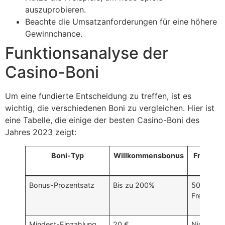
auszuprobieren.
Beachte die Umsatzanforderungen für eine höhere
Gewinnchance.
Funktionsanalyse der
Casino-Boni
Um eine fundierte Entscheidung zu treffen, ist es
wichtig, die verschiedenen Boni zu vergleichen. Hier ist
eine Tabelle, die einige der besten Casino-Boni des
Jahres 2023 zeigt:
Boni-Typ
Willkommensbonus
Freispiel
Bonus-Prozentsatz
Bis zu 200%
50
Freispiele
Mindest-Einzahlung
20 €
Nicht