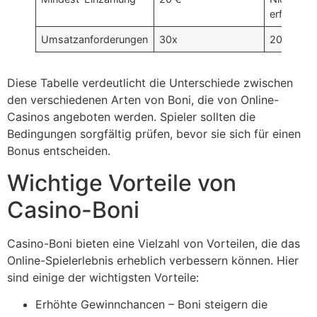
erforderli
Umsatzanforderungen
30x
20x
Diese Tabelle verdeutlicht die Unterschiede zwischen
den verschiedenen Arten von Boni, die von Online-
Casinos angeboten werden. Spieler sollten die
Bedingungen sorgfältig prüfen, bevor sie sich für einen
Bonus entscheiden.
Wichtige Vorteile von
Casino-Boni
Casino-Boni bieten eine Vielzahl von Vorteilen, die das
Online-Spielerlebnis erheblich verbessern können. Hier
sind einige der wichtigsten Vorteile:
Erhöhte Gewinnchancen – Boni steigern die