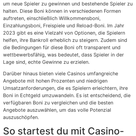
um neue Spieler zu gewinnen und bestehende Spieler zu
halten. Diese Boni können in verschiedenen Formen
auftreten, einschließlich Willkommensboni,
Einzahlungsboni, Freispiele und Reload-Boni. Im Jahr
2023 gibt es eine Vielzahl von Optionen, die Spielern
helfen, ihre Bankroll erheblich zu steigern. Zudem sind
die Bedingungen für diese Boni oft transparent und
wettbewerbsfähig, was bedeutet, dass Spieler in der
Lage sind, echte Gewinne zu erzielen.
Darüber hinaus bieten viele Casinos umfangreiche
Angebote mit hohen Prozenten und niedrigen
Umsatzanforderungen, die es Spielern erleichtern, ihre
Boni in Echtgeld umzuwandeln. Es ist entscheidend, die
verfügbaren Boni zu vergleichen und die besten
Angebote auszuwählen, um das volle Potenzial
auszuschöpfen.
So startest du mit Casino-