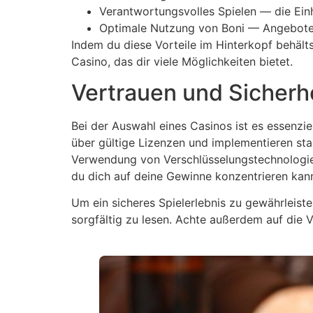
Verantwortungsvolles Spielen — die Einh
Optimale Nutzung von Boni — Angebote 
Indem du diese Vorteile im Hinterkopf behälts
Casino, das dir viele Möglichkeiten bietet.
Vertrauen und Sicherh
Bei der Auswahl eines Casinos ist es essenzie
über gültige Lizenzen und implementieren st
Verwendung von Verschlüsselungstechnologien
du dich auf deine Gewinne konzentrieren kan
Um ein sicheres Spielerlebnis zu gewährleiste
sorgfältig zu lesen. Achte außerdem auf die