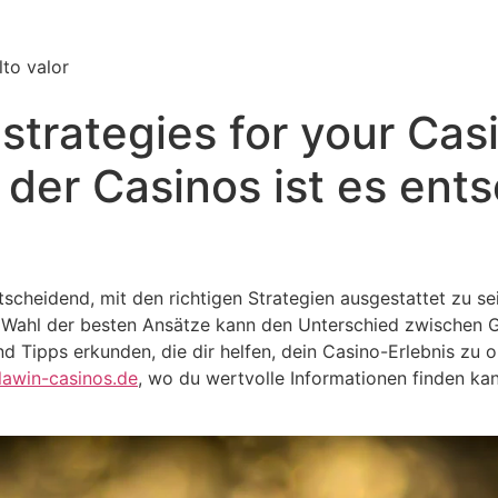
to valor
strategies for your Cas
der Casinos ist es ent
tscheidend, mit den richtigen Strategien ausgestattet zu sei
die Wahl der besten Ansätze kann den Unterschied zwischen
nd Tipps erkunden, die dir helfen, dein Casino-Erlebnis zu
lawin-casinos.de
, wo du wertvolle Informationen finden kan