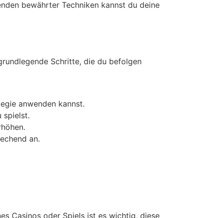
wenden bewährter Techniken kannst du deine
 grundlegende Schritte, die du befolgen
ategie anwenden kannst.
 spielst.
rhöhen.
rechend an.
es Casinos oder Spiels ist es wichtig, diese