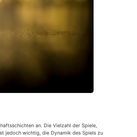
haftsschichten an. Die Vielzahl der Spiele,
st jedoch wichtig, die Dynamik des Spiels zu