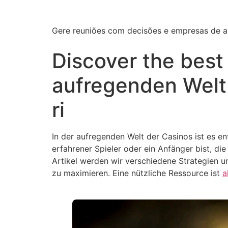
Gere reuniões com decisões e empresas de al
Discover the best 
aufregenden Welt 
ri
In der aufregenden Welt der Casinos ist es en
erfahrener Spieler oder ein Anfänger bist, 
Artikel werden wir verschiedene Strategien u
zu maximieren. Eine nützliche Ressource ist
a