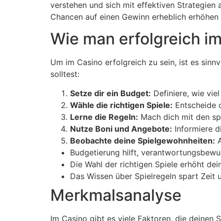
verstehen und sich mit effektiven Strategien
Chancen auf einen Gewinn erheblich erhöhen u
Wie man erfolgreich im
Um im Casino erfolgreich zu sein, ist es sinnv
solltest:
Setze dir ein Budget:
Definiere, wie vie
Wähle die richtigen Spiele:
Entscheide d
Lerne die Regeln:
Mach dich mit den spez
Nutze Boni und Angebote:
Informiere d
Beobachte deine Spielgewohnheiten:
A
Budgetierung hilft, verantwortungsbewus
Die Wahl der richtigen Spiele erhöht de
Das Wissen über Spielregeln spart Zeit 
Merkmalsanalyse
Im Casino gibt es viele Faktoren, die deinen S