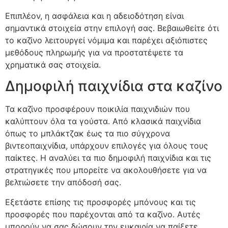
Επιπλέον, η ασφάλεια και η αδειοδότηση είναι
σημαντικά στοιχεία στην επιλογή σας. Βεβαιωθείτε ότι
το καζίνο λειτουργεί νόμιμα και παρέχει αξιόπιστες
μεθόδους πληρωμής για να προστατέψετε τα
χρηματικά σας στοιχεία.
Δημοφιλή παιχνίδια στα καζίνο
Τα καζίνο προσφέρουν ποικιλία παιχνιδιών που
καλύπτουν όλα τα γούστα. Από κλασικά παιχνίδια
όπως το μπλάκτζακ έως τα πιο σύγχρονα
βιντεοπαιχνίδια, υπάρχουν επιλογές για όλους τους
παίκτες. Η αναλύει τα πιο δημοφιλή παιχνίδια και τις
στρατηγικές που μπορείτε να ακολουθήσετε για να
βελτιώσετε την απόδοσή σας.
Εξετάστε επίσης τις προσφορές μπόνους και τις
προσφορές που παρέχονται από τα καζίνο. Αυτές
μπορούν να σας δώσουν την ευκαιρία να παίξετε