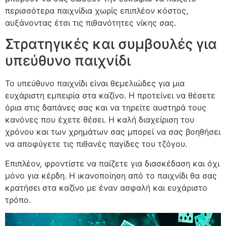
περισσότερα παιχνίδια χωρίς επιπλέον κόστος,
αυξάνοντας έτσι τις πιθανότητες νίκης σας.
Στρατηγικές και συμβουλές για
υπεύθυνο παιχνίδι
Το υπεύθυνο παιχνίδι είναι θεμελιώδες για μια
ευχάριστη εμπειρία στα καζίνο. Η προτείνει να θέσετε
όρια στις δαπάνες σας και να τηρείτε αυστηρά τους
κανόνες που έχετε θέσει. Η καλή διαχείριση του
χρόνου και των χρημάτων σας μπορεί να σας βοηθήσει
να αποφύγετε τις πιθανές παγίδες του τζόγου.
Επιπλέον, φροντίστε να παίζετε για διασκέδαση και όχι
μόνο για κέρδη. Η ικανοποίηση από το παιχνίδι θα σας
κρατήσει στα καζίνο με έναν ασφαλή και ευχάριστο
τρόπο.