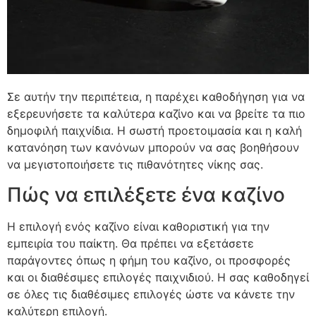
Σε αυτήν την περιπέτεια, η παρέχει καθοδήγηση για να
εξερευνήσετε τα καλύτερα καζίνο και να βρείτε τα πιο
δημοφιλή παιχνίδια. Η σωστή προετοιμασία και η καλή
κατανόηση των κανόνων μπορούν να σας βοηθήσουν
να μεγιστοποιήσετε τις πιθανότητες νίκης σας.
Πώς να επιλέξετε ένα καζίνο
Η επιλογή ενός καζίνο είναι καθοριστική για την
εμπειρία του παίκτη. Θα πρέπει να εξετάσετε
παράγοντες όπως η φήμη του καζίνο, οι προσφορές
και οι διαθέσιμες επιλογές παιχνιδιού. Η σας καθοδηγεί
σε όλες τις διαθέσιμες επιλογές ώστε να κάνετε την
καλύτερη επιλογή.