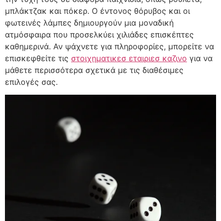
μπλάκτζακ και πόκερ. Ο έντονος θόρυβος και οι
φωτεινές λάμπες δημιουργούν μια μοναδική
ατμόσφαιρα που προσελκύει χιλιάδες επισκέπτες
καθημερινά. Αν ψάχνετε για πληροφορίες, μπορείτε να
επισκεφθείτε τις
στοιχηματικεσ εταιριεσ καζινο
για να
μάθετε περισσότερα σχετικά με τις διαθέσιμες
επιλογές σας.