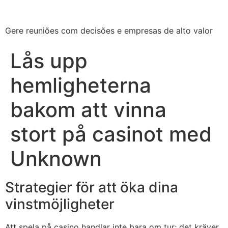
Gere reuniões com decisões e empresas de alto valor
Lås upp
hemligheterna
bakom att vinna
stort på casinot med
Unknown
Strategier för att öka dina
vinstmöjligheter
Att spela på casino handlar inte bara om tur; det kräver