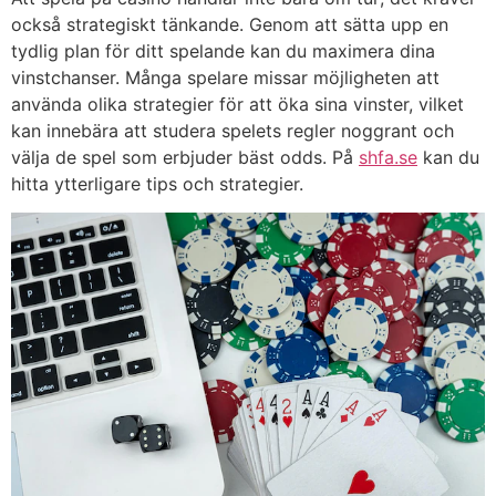
också strategiskt tänkande. Genom att sätta upp en
tydlig plan för ditt spelande kan du maximera dina
vinstchanser. Många spelare missar möjligheten att
använda olika strategier för att öka sina vinster, vilket
kan innebära att studera spelets regler noggrant och
välja de spel som erbjuder bäst odds. På
shfa.se
kan du
hitta ytterligare tips och strategier.