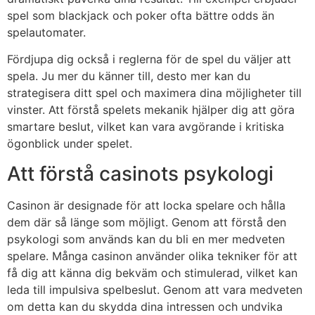
spel som blackjack och poker ofta bättre odds än
spelautomater.
Fördjupa dig också i reglerna för de spel du väljer att
spela. Ju mer du känner till, desto mer kan du
strategisera ditt spel och maximera dina möjligheter till
vinster. Att förstå spelets mekanik hjälper dig att göra
smartare beslut, vilket kan vara avgörande i kritiska
ögonblick under spelet.
Att förstå casinots psykologi
Casinon är designade för att locka spelare och hålla
dem där så länge som möjligt. Genom att förstå den
psykologi som används kan du bli en mer medveten
spelare. Många casinon använder olika tekniker för att
få dig att känna dig bekväm och stimulerad, vilket kan
leda till impulsiva spelbeslut. Genom att vara medveten
om detta kan du skydda dina intressen och undvika