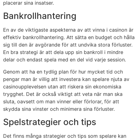
placerar sina insatser.
Bankrollhantering
En av de viktigaste aspekterna av att vinna i casinon är
effektiv bankrollhantering. Att sätta en budget och hålla
sig till den är avgörande för att undvika stora förluster.
En bra strategi är att dela upp sin bankroll i mindre
delar och endast spela med en del vid varje session.
Genom att ha en tydlig plan för hur mycket tid och
pengar man är villig att investera kan spelare njuta av
casinoupplevelsen utan att riskera sin ekonomiska
trygghet. Det är också viktigt att veta när man ska
sluta, oavsett om man vinner eller förlorar, för att
skydda sina vinster och minimera sina förluster.
Spelstrategier och tips
Det finns många strategier och tips som spelare kan