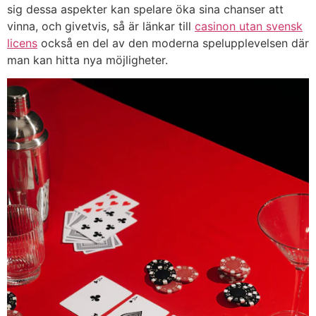
sig dessa aspekter kan spelare öka sina chanser att
vinna, och givetvis, så är länkar till
casinon utan svensk
licens
också en del av den moderna spelupplevelsen där
man kan hitta nya möjligheter.