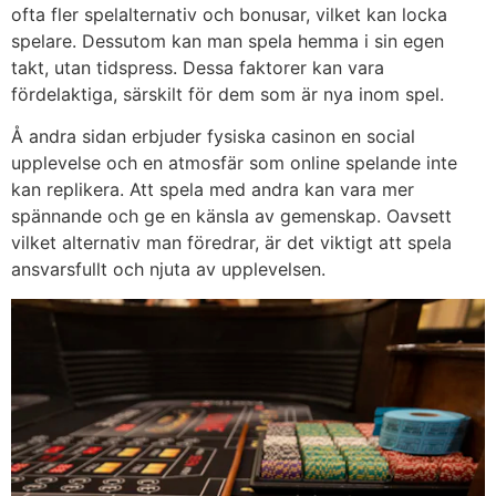
ofta fler spelalternativ och bonusar, vilket kan locka
spelare. Dessutom kan man spela hemma i sin egen
takt, utan tidspress. Dessa faktorer kan vara
fördelaktiga, särskilt för dem som är nya inom spel.
Å andra sidan erbjuder fysiska casinon en social
upplevelse och en atmosfär som online spelande inte
kan replikera. Att spela med andra kan vara mer
spännande och ge en känsla av gemenskap. Oavsett
vilket alternativ man föredrar, är det viktigt att spela
ansvarsfullt och njuta av upplevelsen.