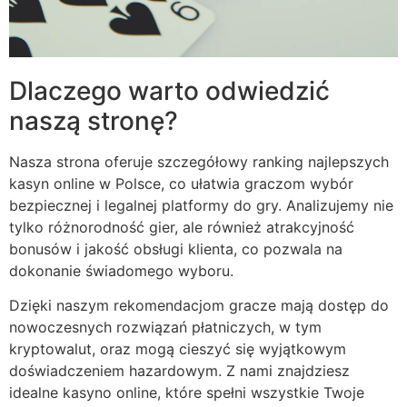
Dlaczego warto odwiedzić
naszą stronę?
Nasza strona oferuje szczegółowy ranking najlepszych
kasyn online w Polsce, co ułatwia graczom wybór
bezpiecznej i legalnej platformy do gry. Analizujemy nie
tylko różnorodność gier, ale również atrakcyjność
bonusów i jakość obsługi klienta, co pozwala na
dokonanie świadomego wyboru.
Dzięki naszym rekomendacjom gracze mają dostęp do
nowoczesnych rozwiązań płatniczych, w tym
kryptowalut, oraz mogą cieszyć się wyjątkowym
doświadczeniem hazardowym. Z nami znajdziesz
idealne kasyno online, które spełni wszystkie Twoje