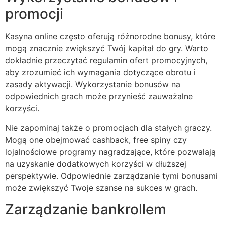
promocji
Kasyna online często oferują różnorodne bonusy, które
mogą znacznie zwiększyć Twój kapitał do gry. Warto
dokładnie przeczytać regulamin ofert promocyjnych,
aby zrozumieć ich wymagania dotyczące obrotu i
zasady aktywacji. Wykorzystanie bonusów na
odpowiednich grach może przynieść zauważalne
korzyści.
Nie zapominaj także o promocjach dla stałych graczy.
Mogą one obejmować cashback, free spiny czy
lojalnościowe programy nagradzające, które pozwalają
na uzyskanie dodatkowych korzyści w dłuższej
perspektywie. Odpowiednie zarządzanie tymi bonusami
może zwiększyć Twoje szanse na sukces w grach.
Zarządzanie bankrollem