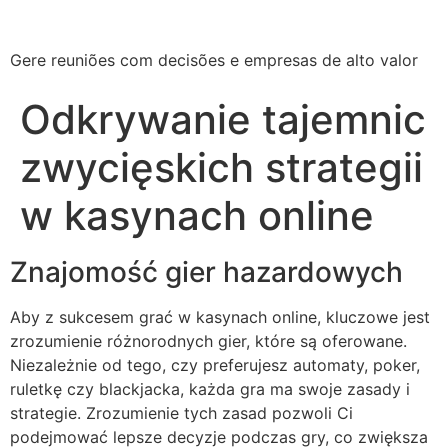
Gere reuniões com decisões e empresas de alto valor
Odkrywanie tajemnic
zwycięskich strategii
w kasynach online
Znajomość gier hazardowych
Aby z sukcesem grać w kasynach online, kluczowe jest
zrozumienie różnorodnych gier, które są oferowane.
Niezależnie od tego, czy preferujesz automaty, poker,
ruletkę czy blackjacka, każda gra ma swoje zasady i
strategie. Zrozumienie tych zasad pozwoli Ci
podejmować lepsze decyzje podczas gry, co zwiększa