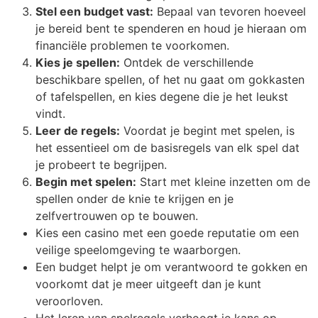
Stel een budget vast:
Bepaal van tevoren hoeveel
je bereid bent te spenderen en houd je hieraan om
financiële problemen te voorkomen.
Kies je spellen:
Ontdek de verschillende
beschikbare spellen, of het nu gaat om gokkasten
of tafelspellen, en kies degene die je het leukst
vindt.
Leer de regels:
Voordat je begint met spelen, is
het essentieel om de basisregels van elk spel dat
je probeert te begrijpen.
Begin met spelen:
Start met kleine inzetten om de
spellen onder de knie te krijgen en je
zelfvertrouwen op te bouwen.
Kies een casino met een goede reputatie om een
veilige speelomgeving te waarborgen.
Een budget helpt je om verantwoord te gokken en
voorkomt dat je meer uitgeeft dan je kunt
veroorloven.