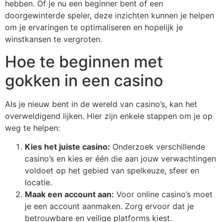
hebben. Of je nu een beginner bent of een
doorgewinterde speler, deze inzichten kunnen je helpen
om je ervaringen te optimaliseren en hopelijk je
winstkansen te vergroten.
Hoe te beginnen met
gokken in een casino
Als je nieuw bent in de wereld van casino’s, kan het
overweldigend lijken. Hier zijn enkele stappen om je op
weg te helpen:
Kies het juiste casino:
Onderzoek verschillende
casino’s en kies er één die aan jouw verwachtingen
voldoet op het gebied van spelkeuze, sfeer en
locatie.
Maak een account aan:
Voor online casino’s moet
je een account aanmaken. Zorg ervoor dat je
betrouwbare en veilige platforms kiest.