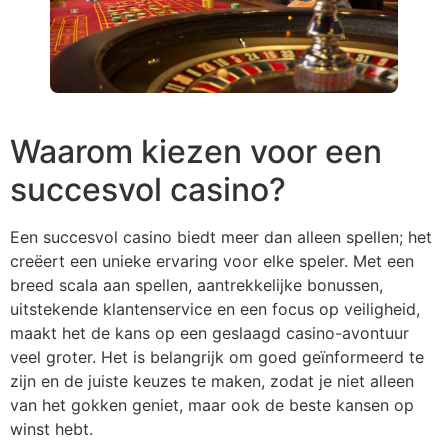
Waarom kiezen voor een
succesvol casino?
Een succesvol casino biedt meer dan alleen spellen; het
creëert een unieke ervaring voor elke speler. Met een
breed scala aan spellen, aantrekkelijke bonussen,
uitstekende klantenservice en een focus op veiligheid,
maakt het de kans op een geslaagd casino-avontuur
veel groter. Het is belangrijk om goed geïnformeerd te
zijn en de juiste keuzes te maken, zodat je niet alleen
van het gokken geniet, maar ook de beste kansen op
winst hebt.