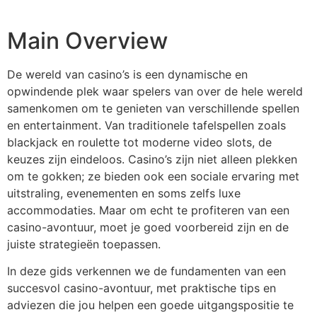
Main Overview
De wereld van casino’s is een dynamische en
opwindende plek waar spelers van over de hele wereld
samenkomen om te genieten van verschillende spellen
en entertainment. Van traditionele tafelspellen zoals
blackjack en roulette tot moderne video slots, de
keuzes zijn eindeloos. Casino’s zijn niet alleen plekken
om te gokken; ze bieden ook een sociale ervaring met
uitstraling, evenementen en soms zelfs luxe
accommodaties. Maar om echt te profiteren van een
casino-avontuur, moet je goed voorbereid zijn en de
juiste strategieën toepassen.
In deze gids verkennen we de fundamenten van een
succesvol casino-avontuur, met praktische tips en
adviezen die jou helpen een goede uitgangspositie te