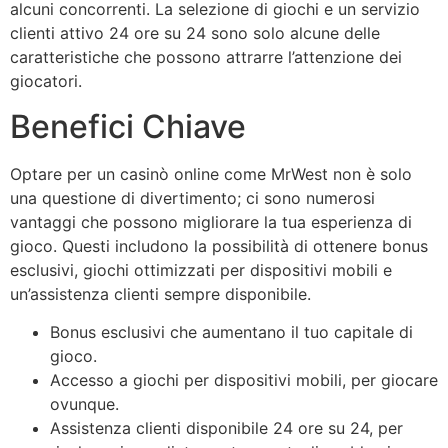
alcuni concorrenti. La selezione di giochi e un servizio
clienti attivo 24 ore su 24 sono solo alcune delle
caratteristiche che possono attrarre l’attenzione dei
giocatori.
Benefici Chiave
Optare per un casinò online come MrWest non è solo
una questione di divertimento; ci sono numerosi
vantaggi che possono migliorare la tua esperienza di
gioco. Questi includono la possibilità di ottenere bonus
esclusivi, giochi ottimizzati per dispositivi mobili e
un’assistenza clienti sempre disponibile.
Bonus esclusivi che aumentano il tuo capitale di
gioco.
Accesso a giochi per dispositivi mobili, per giocare
ovunque.
Assistenza clienti disponibile 24 ore su 24, per