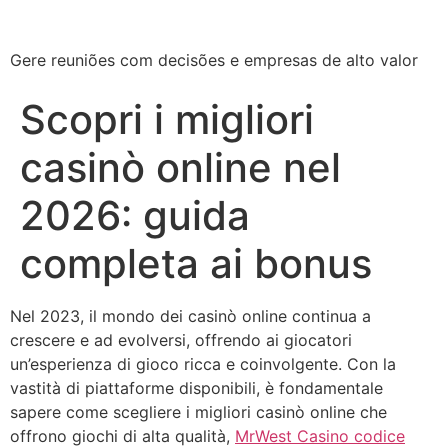
Gere reuniões com decisões e empresas de alto valor
Scopri i migliori
casinò online nel
2026: guida
completa ai bonus
Nel 2023, il mondo dei casinò online continua a
crescere e ad evolversi, offrendo ai giocatori
un’esperienza di gioco ricca e coinvolgente. Con la
vastità di piattaforme disponibili, è fondamentale
sapere come scegliere i migliori casinò online che
offrono giochi di alta qualità,
MrWest Casino codice