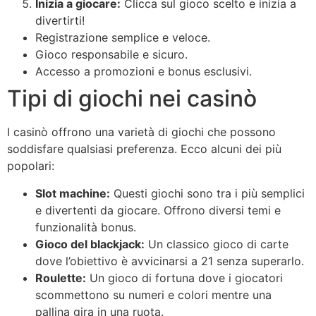
Inizia a giocare:
Clicca sul gioco scelto e inizia a
divertirti!
Registrazione semplice e veloce.
Gioco responsabile e sicuro.
Accesso a promozioni e bonus esclusivi.
Tipi di giochi nei casinò
I casinò offrono una varietà di giochi che possono
soddisfare qualsiasi preferenza. Ecco alcuni dei più
popolari:
Slot machine:
Questi giochi sono tra i più semplici
e divertenti da giocare. Offrono diversi temi e
funzionalità bonus.
Gioco del blackjack:
Un classico gioco di carte
dove l’obiettivo è avvicinarsi a 21 senza superarlo.
Roulette:
Un gioco di fortuna dove i giocatori
scommettono su numeri e colori mentre una
pallina gira in una ruota.