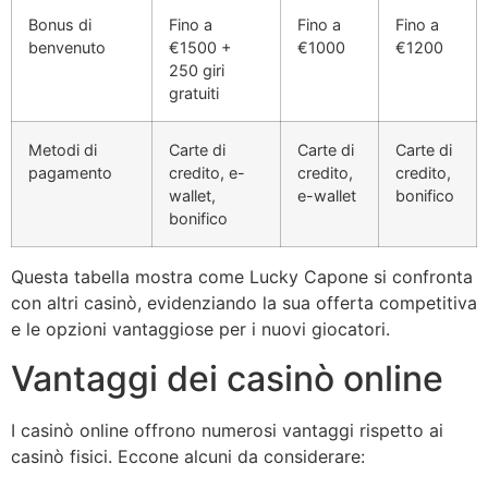
Bonus di
Fino a
Fino a
Fino a
benvenuto
€1500 +
€1000
€1200
250 giri
gratuiti
Metodi di
Carte di
Carte di
Carte di
pagamento
credito, e-
credito,
credito,
wallet,
e-wallet
bonifico
bonifico
Questa tabella mostra come Lucky Capone si confronta
con altri casinò, evidenziando la sua offerta competitiva
e le opzioni vantaggiose per i nuovi giocatori.
Vantaggi dei casinò online
I casinò online offrono numerosi vantaggi rispetto ai
casinò fisici. Eccone alcuni da considerare: