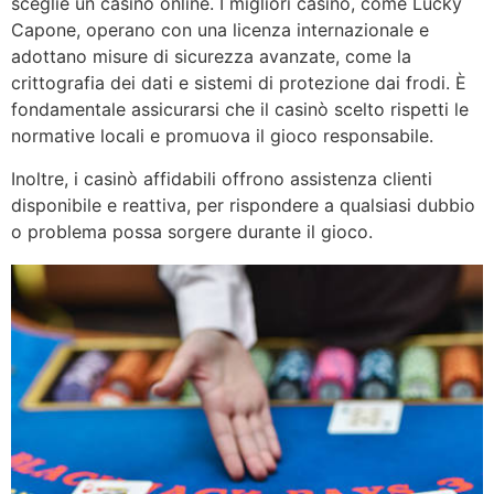
sceglie un casinò online. I migliori casinò, come Lucky
Capone, operano con una licenza internazionale e
adottano misure di sicurezza avanzate, come la
crittografia dei dati e sistemi di protezione dai frodi. È
fondamentale assicurarsi che il casinò scelto rispetti le
normative locali e promuova il gioco responsabile.
Inoltre, i casinò affidabili offrono assistenza clienti
disponibile e reattiva, per rispondere a qualsiasi dubbio
o problema possa sorgere durante il gioco.