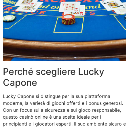
Perché scegliere Lucky
Capone
Lucky Capone si distingue per la sua piattaforma
moderna, la varietà di giochi offerti e i bonus generosi.
Con un focus sulla sicurezza e sul gioco responsabile,
questo casinò online è una scelta ideale per i
principianti e i giocatori esperti. Il suo ambiente sicuro e