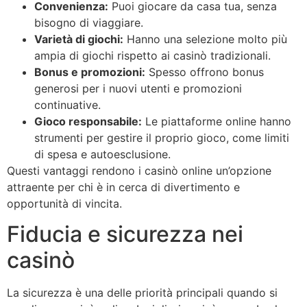
Convenienza:
Puoi giocare da casa tua, senza
bisogno di viaggiare.
Varietà di giochi:
Hanno una selezione molto più
ampia di giochi rispetto ai casinò tradizionali.
Bonus e promozioni:
Spesso offrono bonus
generosi per i nuovi utenti e promozioni
continuative.
Gioco responsabile:
Le piattaforme online hanno
strumenti per gestire il proprio gioco, come limiti
di spesa e autoesclusione.
Questi vantaggi rendono i casinò online un’opzione
attraente per chi è in cerca di divertimento e
opportunità di vincita.
Fiducia e sicurezza nei
casinò
La sicurezza è una delle priorità principali quando si