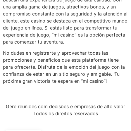
una amplia gama de juegos, atractivos bonos, y un
compromiso constante con la seguridad y la atención al
cliente, este casino se destaca en el competitivo mundo
del juego en línea. Si estás listo para transformar tu
experiencia de juego, “mi casino” es la opción perfecta
para comenzar tu aventura.
No dudes en registrarte y aprovechar todas las
promociones y beneficios que esta plataforma tiene
para ofrecerte. Disfruta de la emoción del juego con la
confianza de estar en un sitio seguro y amigable. ¡Tu
próxima gran victoria te espera en “mi casino”!
Gere reuniões com decisões e empresas de alto valor
Todos os direitos reservados