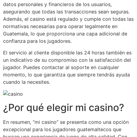
datos personales y financieros de los usuarios,
asegurando que todas las transacciones sean seguras.
Además, el casino está regulado y cumple con todas las
normativas necesarias para operar legalmente en
Guatemala, lo que proporciona una capa adicional de
confianza para los jugadores.
El servicio al cliente disponible las 24 horas también es
un indicativo de su compromiso con la satisfacción del
jugador. Puedes contactar al soporte en cualquier
momento, lo que garantiza que siempre tendrás ayuda
cuando la necesites.
¿Por qué elegir mi casino?
En resumen, “mi casino” se presenta como una opción
excepcional para los jugadores guatemaltecos que
buscan una experiencia de juego de alta calidad. Con