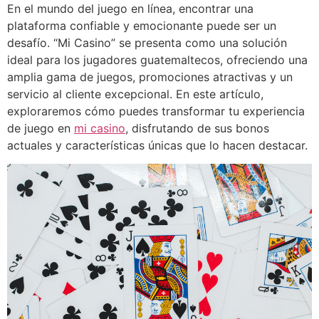
En el mundo del juego en línea, encontrar una
plataforma confiable y emocionante puede ser un
desafío. “Mi Casino” se presenta como una solución
ideal para los jugadores guatemaltecos, ofreciendo una
amplia gama de juegos, promociones atractivas y un
servicio al cliente excepcional. En este artículo,
exploraremos cómo puedes transformar tu experiencia
de juego en
mi casino
, disfrutando de sus bonos
actuales y características únicas que lo hacen destacar.