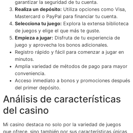
garantizar la seguridad de tu cuenta.
Realiza un depósito:
Utiliza opciones como Visa,
Mastercard o PayPal para financiar tu cuenta.
Selecciona tu juego:
Explora la extensa biblioteca
de juegos y elige el que más te guste.
Empieza a jugar:
Disfruta de tu experiencia de
juego y aprovecha los bonos adicionales.
Registro rápido y fácil para comenzar a jugar en
minutos.
Amplia variedad de métodos de pago para mayor
conveniencia.
Acceso inmediato a bonos y promociones después
del primer depósito.
Análisis de características
del casino
Mi casino destaca no solo por la variedad de juegos
que ofrece, sino también por sus características únicas