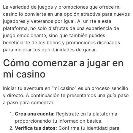
La variedad de juegos y promociones que ofrece mi
casino lo convierte en una opción atractiva para nuevos
jugadores y veteranos por igual. Al unirte a esta
plataforma, no solo disfrutas de una experiencia de
juego emocionante, sino que también puedes
beneficiarte de los bonos y promociones diseñados
para mejorar tus oportunidades de ganar.
Cómo comenzar a jugar en
mi casino
Iniciar tu aventura en “mi casino” es un proceso sencillo
y directo. A continuación te presentamos una guía paso
a paso para comenzar:
Crea una cuenta:
Regístrate en la plataforma
proporcionando tu información básica.
Verifica tus datos:
Confirma tu identidad para