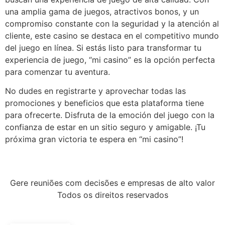
una amplia gama de juegos, atractivos bonos, y un
compromiso constante con la seguridad y la atención al
cliente, este casino se destaca en el competitivo mundo
del juego en línea. Si estás listo para transformar tu
experiencia de juego, “mi casino” es la opción perfecta
para comenzar tu aventura.
No dudes en registrarte y aprovechar todas las
promociones y beneficios que esta plataforma tiene
para ofrecerte. Disfruta de la emoción del juego con la
confianza de estar en un sitio seguro y amigable. ¡Tu
próxima gran victoria te espera en “mi casino”!
Gere reuniões com decisões e empresas de alto valor
Todos os direitos reservados