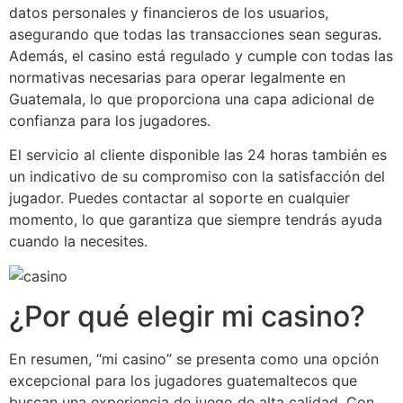
datos personales y financieros de los usuarios,
asegurando que todas las transacciones sean seguras.
Además, el casino está regulado y cumple con todas las
normativas necesarias para operar legalmente en
Guatemala, lo que proporciona una capa adicional de
confianza para los jugadores.
El servicio al cliente disponible las 24 horas también es
un indicativo de su compromiso con la satisfacción del
jugador. Puedes contactar al soporte en cualquier
momento, lo que garantiza que siempre tendrás ayuda
cuando la necesites.
¿Por qué elegir mi casino?
En resumen, “mi casino” se presenta como una opción
excepcional para los jugadores guatemaltecos que
buscan una experiencia de juego de alta calidad. Con