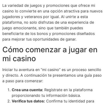
La variedad de juegos y promociones que ofrece mi
casino lo convierte en una opción atractiva para nuevos
jugadores y veteranos por igual. Al unirte a esta
plataforma, no solo disfrutas de una experiencia de
juego emocionante, sino que también puedes
beneficiarte de los bonos y promociones diseñados
para mejorar tus oportunidades de ganar.
Cómo comenzar a jugar en
mi casino
Iniciar tu aventura en “mi casino” es un proceso sencillo
y directo. A continuación te presentamos una guía paso
a paso para comenzar:
Crea una cuenta:
Regístrate en la plataforma
proporcionando tu información básica.
Verifica tus datos:
Confirma tu identidad para