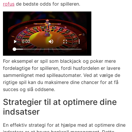
rofus
de bedste odds for spilleren.
For eksempel er spil som blackjack og poker mere
fordelagtige for spilleren, fordi husfordelen er lavere
sammenlignet med spilleautomater. Ved at vælge de
rigtige spil kan du maksimere dine chancer for at få
succes og slå oddsene.
Strategier til at optimere dine
indsatser
En effektiv strategi for at hjælpe med at optimere dine
indsatser er at bruge bankroll management. Dette