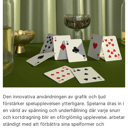
Den innovativa användningen av grafik och ljud
förstärker spelupplevelsen ytterligare. Spelarna dras in i
en värld av spänning och underhållning där varje snurr
och kortdragning blir en oförglömlig upplevelse. arbetar
ständigt med att förbättra sina spelformer och