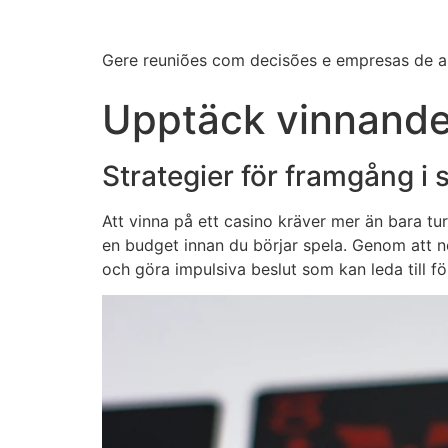
Gere reuniões com decisões e empresas de al
Upptäck vinnande
Strategier för framgång i
Att vinna på ett casino kräver mer än bara tur
en budget innan du börjar spela. Genom att n
och göra impulsiva beslut som kan leda till fö