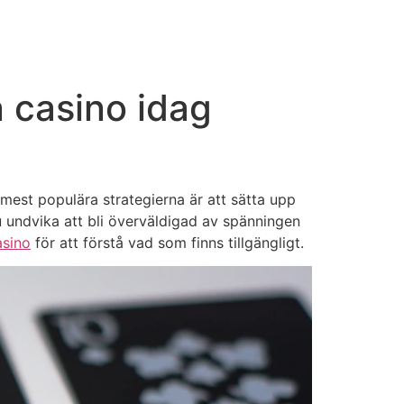
 casino idag
 mest populära strategierna är att sätta upp
u undvika att bli överväldigad av spänningen
asino
för att förstå vad som finns tillgängligt.