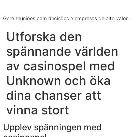
Gere reuniões com decisões e empresas de alto valor
Utforska den
spännande världen
av casinospel med
Unknown och öka
dina chanser att
vinna stort
Upplev spänningen med