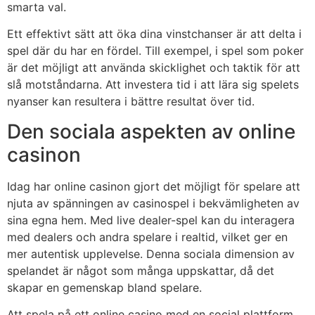
smarta val.
Ett effektivt sätt att öka dina vinstchanser är att delta i
spel där du har en fördel. Till exempel, i spel som poker
är det möjligt att använda skicklighet och taktik för att
slå motståndarna. Att investera tid i att lära sig spelets
nyanser kan resultera i bättre resultat över tid.
Den sociala aspekten av online
casinon
Idag har online casinon gjort det möjligt för spelare att
njuta av spänningen av casinospel i bekvämligheten av
sina egna hem. Med live dealer-spel kan du interagera
med dealers och andra spelare i realtid, vilket ger en
mer autentisk upplevelse. Denna sociala dimension av
spelandet är något som många uppskattar, då det
skapar en gemenskap bland spelare.
Att spela på ett online casino med en social plattform