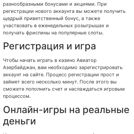
разнообразными бонусами и акциями. При
регистрации нового аккаунта вы можете получить
щедрый приветственный бонус, а также
участвовать в еженедельных розыгрышах и
получать фриспины на популярные слоты.
Регистрация и игра
Чтобы начать играть в казино Авиатор
Азербайджан, вам необходимо зарегистрировать
аккаунт на сайте. Процесс регистрации прост и
займет всего несколько минут. После этого вы
сможете пополнить счет и наслаждаться игровым
процессом.
Онлайн-игры на реальные
деньги