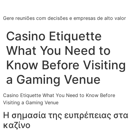
Gere reuniões com decisões e empresas de alto valor
Casino Etiquette
What You Need to
Know Before Visiting
a Gaming Venue
Casino Etiquette What You Need to Know Before
Visiting a Gaming Venue
Η σημασία της ευπρέπειας στα
καζίνο