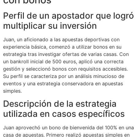
Perfil de un apostador que logró
multiplicar su inversión
Juan, un aficionado a las apuestas deportivas con
experiencia básica, comenzó a utilizar bonos en su
estrategia tras investigar ofertas de varias casas. Con
un bankroll inicial de 500 euros, aplicó una correcta
gestión y seleccionó bonos con requisitos accesibles.
Su perfil se caracteriza por un análisis minucioso de
eventos y una estrategia conservadora en apuestas
simples.
Descripción de la estrategia
utilizada en casos específicos
Juan aprovechó un bono de bienvenida del 100% en una
casa de apuestas. Primero realizó apuestas simples en