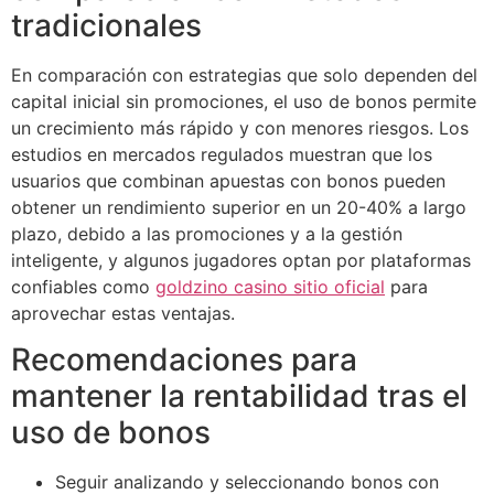
tradicionales
En comparación con estrategias que solo dependen del
capital inicial sin promociones, el uso de bonos permite
un crecimiento más rápido y con menores riesgos. Los
estudios en mercados regulados muestran que los
usuarios que combinan apuestas con bonos pueden
obtener un rendimiento superior en un 20-40% a largo
plazo, debido a las promociones y a la gestión
inteligente, y algunos jugadores optan por plataformas
confiables como
goldzino casino sitio oficial
para
aprovechar estas ventajas.
Recomendaciones para
mantener la rentabilidad tras el
uso de bonos
Seguir analizando y seleccionando bonos con