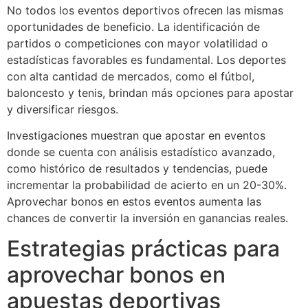
No todos los eventos deportivos ofrecen las mismas
oportunidades de beneficio. La identificación de
partidos o competiciones con mayor volatilidad o
estadísticas favorables es fundamental. Los deportes
con alta cantidad de mercados, como el fútbol,
baloncesto y tenis, brindan más opciones para apostar
y diversificar riesgos.
Investigaciones muestran que apostar en eventos
donde se cuenta con análisis estadístico avanzado,
como histórico de resultados y tendencias, puede
incrementar la probabilidad de acierto en un 20-30%.
Aprovechar bonos en estos eventos aumenta las
chances de convertir la inversión en ganancias reales.
Estrategias prácticas para
aprovechar bonos en
apuestas deportivas