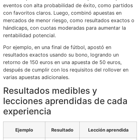
eventos con alta probabilidad de éxito, como partidos
con favoritos claros. Luego, combinó apuestas en
mercados de menor riesgo, como resultados exactos o
hándicaps, con cuotas moderadas para aumentar la
rentabilidad potencial.
Por ejemplo, en una final de fútbol, apostó en
resultados exactos usando su bono, logrando un
retorno de 150 euros en una apuesta de 50 euros,
después de cumplir con los requisitos del rollover en
varias apuestas adicionales.
Resultados medibles y
lecciones aprendidas de cada
experiencia
Ejemplo
Resultado
Lección aprendida