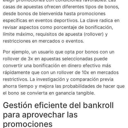
casas de apuestas ofrecen diferentes tipos de bonos,
desde bonos de bienvenida hasta promociones
específicas en eventos deportivos. La clave radica en
revisar aspectos como porcentaje de bonificación,
límite máximo, requisitos de apuesta (rollover) y
restricciones en mercados o eventos.
Por ejemplo, un usuario que opta por bonos con un
rollover de 3x en apuestas seleccionadas puede
convertir una bonificación en dinero efectivo más
rápidamente que con un rollover de 10x en mercados
restrictivos. La investigación y comparación previa
ahorra tiempo y mejora las probabilidades de hacer que
el bono se convierta en ganancia tangible.
Gestión eficiente del bankroll
para aprovechar las
promociones