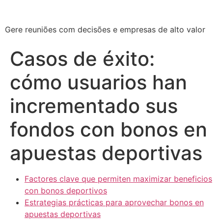
Gere reuniões com decisões e empresas de alto valor
Casos de éxito:
cómo usuarios han
incrementado sus
fondos con bonos en
apuestas deportivas
Factores clave que permiten maximizar beneficios
con bonos deportivos
Estrategias prácticas para aprovechar bonos en
apuestas deportivas