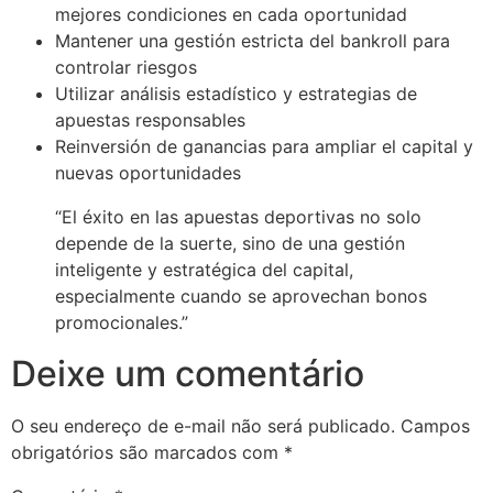
mejores condiciones en cada oportunidad
Mantener una gestión estricta del bankroll para
controlar riesgos
Utilizar análisis estadístico y estrategias de
apuestas responsables
Reinversión de ganancias para ampliar el capital y
nuevas oportunidades
“El éxito en las apuestas deportivas no solo
depende de la suerte, sino de una gestión
inteligente y estratégica del capital,
especialmente cuando se aprovechan bonos
promocionales.”
Deixe um comentário
O seu endereço de e-mail não será publicado.
Campos
obrigatórios são marcados com
*