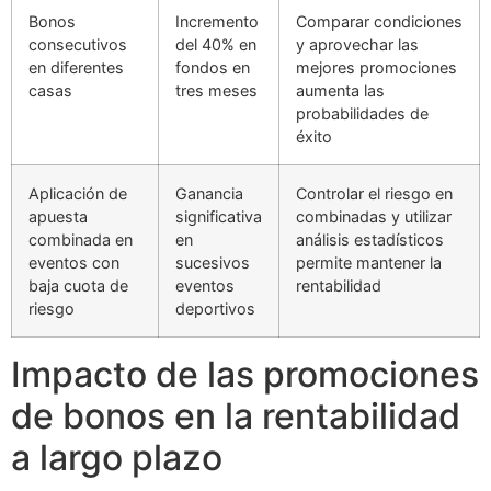
Bonos
Incremento
Comparar condiciones
consecutivos
del 40% en
y aprovechar las
en diferentes
fondos en
mejores promociones
casas
tres meses
aumenta las
probabilidades de
éxito
Aplicación de
Ganancia
Controlar el riesgo en
apuesta
significativa
combinadas y utilizar
combinada en
en
análisis estadísticos
eventos con
sucesivos
permite mantener la
baja cuota de
eventos
rentabilidad
riesgo
deportivos
Impacto de las promociones
de bonos en la rentabilidad
a largo plazo