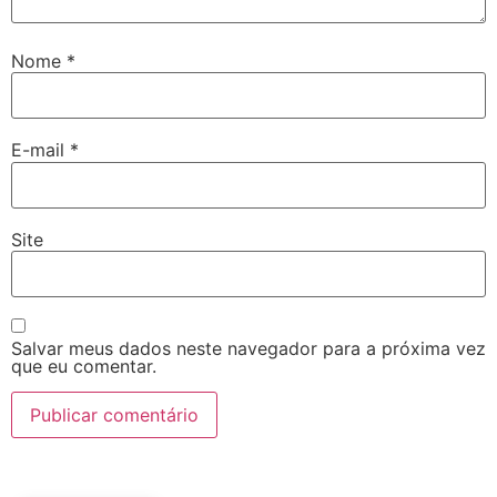
Nome
*
E-mail
*
Site
Salvar meus dados neste navegador para a próxima vez
que eu comentar.