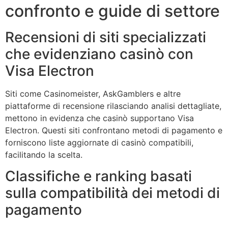
confronto e guide di settore
Recensioni di siti specializzati
che evidenziano casinò con
Visa Electron
Siti come Casinomeister, AskGamblers e altre
piattaforme di recensione rilasciando analisi dettagliate,
mettono in evidenza che casinò supportano Visa
Electron. Questi siti confrontano metodi di pagamento e
forniscono liste aggiornate di casinò compatibili,
facilitando la scelta.
Classifiche e ranking basati
sulla compatibilità dei metodi di
pagamento