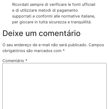
Ricordati sempre di verificare le fonti ufficiali
e di utilizzare metodi di pagamento
supportati e conformi alle normative italiane,
per giocare in tutta sicurezza e tranquillità.
Deixe um comentário
O seu endereço de e-mail não será publicado.
Campos
obrigatórios são marcados com
*
Comentário
*