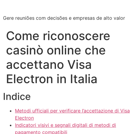
Gere reuniões com decisões e empresas de alto valor
Come riconoscere
casinò online che
accettano Visa
Electron in Italia
Indice
Metodi ufficiali per verificare l’accettazione di Visa
Electron
Indicatori visivi e segnali digitali di metodi di
pagamento compatibili