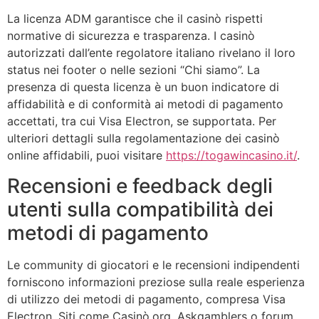
La licenza ADM garantisce che il casinò rispetti
normative di sicurezza e trasparenza. I casinò
autorizzati dall’ente regolatore italiano rivelano il loro
status nei footer o nelle sezioni “Chi siamo”. La
presenza di questa licenza è un buon indicatore di
affidabilità e di conformità ai metodi di pagamento
accettati, tra cui Visa Electron, se supportata. Per
ulteriori dettagli sulla regolamentazione dei casinò
online affidabili, puoi visitare
https://togawincasino.it/
.
Recensioni e feedback degli
utenti sulla compatibilità dei
metodi di pagamento
Le community di giocatori e le recensioni indipendenti
forniscono informazioni preziose sulla reale esperienza
di utilizzo dei metodi di pagamento, compresa Visa
Electron. Siti come Casinò.org, Askgamblers o forum