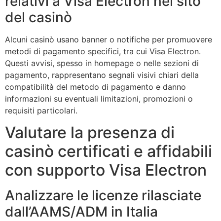
relativi a Visa Electron nel sito
del casinò
Alcuni casinò usano banner o notifiche per promuovere
metodi di pagamento specifici, tra cui Visa Electron.
Questi avvisi, spesso in homepage o nelle sezioni di
pagamento, rappresentano segnali visivi chiari della
compatibilità del metodo di pagamento e danno
informazioni su eventuali limitazioni, promozioni o
requisiti particolari.
Valutare la presenza di
casinò certificati e affidabili
con supporto Visa Electron
Analizzare le licenze rilasciate
dall’AAMS/ADM in Italia