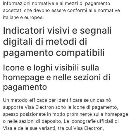
informazioni normative e ai mezzi di pagamento
accettati che devono essere conformi alle normative
italiane e europee.
Indicatori visivi e segnali
digitali di metodi di
pagamento compatibili
Icone e loghi visibili sulla
homepage e nelle sezioni di
pagamento
Un metodo efficace per identificare se un casinò
supporta Visa Electron sono le icone di pagamento,
spesso posizionate in modo prominente sulla homepage
o nelle sezioni di deposito. Le iconografie ufficiali di
Visa e delle sue varianti, tra cui Visa Electron,