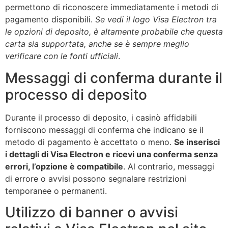
permettono di riconoscere immediatamente i metodi di
pagamento disponibili.
Se vedi il logo Visa Electron tra
le opzioni di deposito, è altamente probabile che questa
carta sia supportata, anche se è sempre meglio
verificare con le fonti ufficiali
.
Messaggi di conferma durante il
processo di deposito
Durante il processo di deposito, i casinò affidabili
forniscono messaggi di conferma che indicano se il
metodo di pagamento è accettato o meno.
Se inserisci
i dettagli di Visa Electron e ricevi una conferma senza
errori, l’opzione è compatibile
. Al contrario, messaggi
di errore o avvisi possono segnalare restrizioni
temporanee o permanenti.
Utilizzo di banner o avvisi