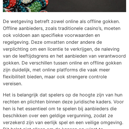
De wetgeving betreft zowel online als offline gokken.
Offline aanbieders, zoals traditionele casino’s, moeten
ook voldoen aan specifieke voorwaarden en
regelgeving. Deze omvatten onder andere de
verplichting om een licentie te verkrijgen, de naleving
van de leeftijdsgrens en het aanbieden van verantwoord
gokken. De verschillen tussen online en offline gokken
zijn duidelijk, met online platforms die vaak meer
flexibiliteit bieden, maar ook strengere controle
vereisen.
Het is belangrijk dat spelers op de hoogte zijn van hun
rechten en plichten binnen deze juridische kaders. Voor
hen is het essentieel om te spelen bij aanbieders die
beschikken over een geldige vergunning, zodat ze
verzekerd zijn van eerlijk spel en een veilige omgeving.