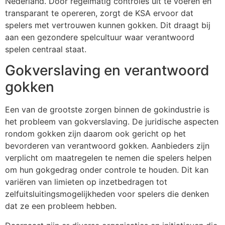
Nederland. Door regelmatig controles uit te voeren en
transparant te opereren, zorgt de KSA ervoor dat
spelers met vertrouwen kunnen gokken. Dit draagt bij
aan een gezondere spelcultuur waar verantwoord
spelen centraal staat.
Gokverslaving en verantwoord
gokken
Een van de grootste zorgen binnen de gokindustrie is
het probleem van gokverslaving. De juridische aspecten
rondom gokken zijn daarom ook gericht op het
bevorderen van verantwoord gokken. Aanbieders zijn
verplicht om maatregelen te nemen die spelers helpen
om hun gokgedrag onder controle te houden. Dit kan
variëren van limieten op inzetbedragen tot
zelfuitsluitingsmogelijkheden voor spelers die denken
dat ze een probleem hebben.