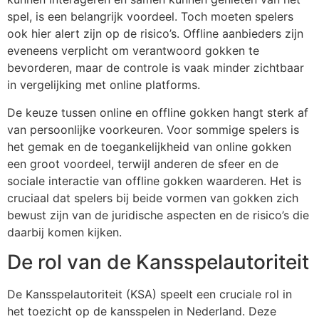
spel, is een belangrijk voordeel. Toch moeten spelers
ook hier alert zijn op de risico’s. Offline aanbieders zijn
eveneens verplicht om verantwoord gokken te
bevorderen, maar de controle is vaak minder zichtbaar
in vergelijking met online platforms.
De keuze tussen online en offline gokken hangt sterk af
van persoonlijke voorkeuren. Voor sommige spelers is
het gemak en de toegankelijkheid van online gokken
een groot voordeel, terwijl anderen de sfeer en de
sociale interactie van offline gokken waarderen. Het is
cruciaal dat spelers bij beide vormen van gokken zich
bewust zijn van de juridische aspecten en de risico’s die
daarbij komen kijken.
De rol van de Kansspelautoriteit
De Kansspelautoriteit (KSA) speelt een cruciale rol in
het toezicht op de kansspelen in Nederland. Deze