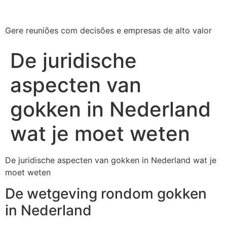
Gere reuniões com decisões e empresas de alto valor
De juridische
aspecten van
gokken in Nederland
wat je moet weten
De juridische aspecten van gokken in Nederland wat je
moet weten
De wetgeving rondom gokken
in Nederland