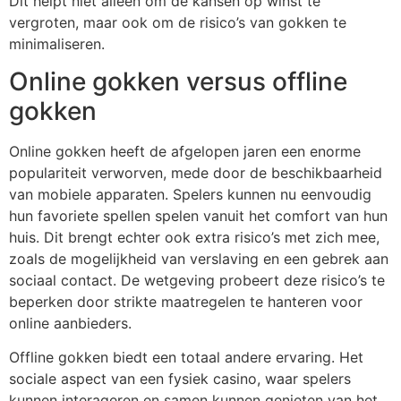
Dit helpt niet alleen om de kansen op winst te
vergroten, maar ook om de risico’s van gokken te
minimaliseren.
Online gokken versus offline
gokken
Online gokken heeft de afgelopen jaren een enorme
populariteit verworven, mede door de beschikbaarheid
van mobiele apparaten. Spelers kunnen nu eenvoudig
hun favoriete spellen spelen vanuit het comfort van hun
huis. Dit brengt echter ook extra risico’s met zich mee,
zoals de mogelijkheid van verslaving en een gebrek aan
sociaal contact. De wetgeving probeert deze risico’s te
beperken door strikte maatregelen te hanteren voor
online aanbieders.
Offline gokken biedt een totaal andere ervaring. Het
sociale aspect van een fysiek casino, waar spelers
kunnen interageren en samen kunnen genieten van het