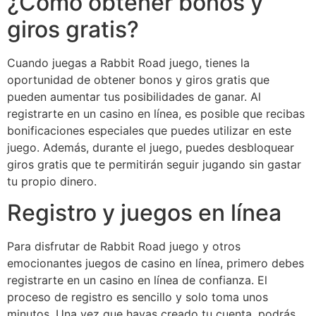
¿Cómo obtener bonos y
giros gratis?
Cuando juegas a Rabbit Road juego, tienes la
oportunidad de obtener bonos y giros gratis que
pueden aumentar tus posibilidades de ganar. Al
registrarte en un casino en línea, es posible que recibas
bonificaciones especiales que puedes utilizar en este
juego. Además, durante el juego, puedes desbloquear
giros gratis que te permitirán seguir jugando sin gastar
tu propio dinero.
Registro y juegos en línea
Para disfrutar de Rabbit Road juego y otros
emocionantes juegos de casino en línea, primero debes
registrarte en un casino en línea de confianza. El
proceso de registro es sencillo y solo toma unos
minutos. Una vez que hayas creado tu cuenta, podrás