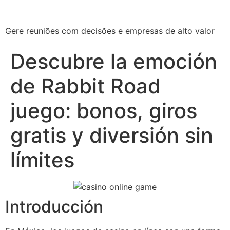
Gere reuniões com decisões e empresas de alto valor
Descubre la emoción
de Rabbit Road
juego: bonos, giros
gratis y diversión sin
límites
Introducción