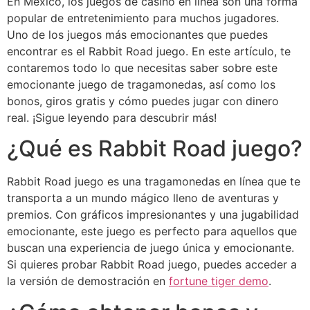
En México, los juegos de casino en línea son una forma
popular de entretenimiento para muchos jugadores.
Uno de los juegos más emocionantes que puedes
encontrar es el Rabbit Road juego. En este artículo, te
contaremos todo lo que necesitas saber sobre este
emocionante juego de tragamonedas, así como los
bonos, giros gratis y cómo puedes jugar con dinero
real. ¡Sigue leyendo para descubrir más!
¿Qué es Rabbit Road juego?
Rabbit Road juego es una tragamonedas en línea que te
transporta a un mundo mágico lleno de aventuras y
premios. Con gráficos impresionantes y una jugabilidad
emocionante, este juego es perfecto para aquellos que
buscan una experiencia de juego única y emocionante.
Si quieres probar Rabbit Road juego, puedes acceder a
la versión de demostración en
fortune tiger demo
.