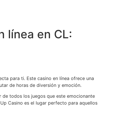
 línea en CL:
cta para ti. Este casino en línea ofrece una
tar de horas de diversión y emoción.
tar de todos los juegos que este emocionante
 Up Casino es el lugar perfecto para aquellos