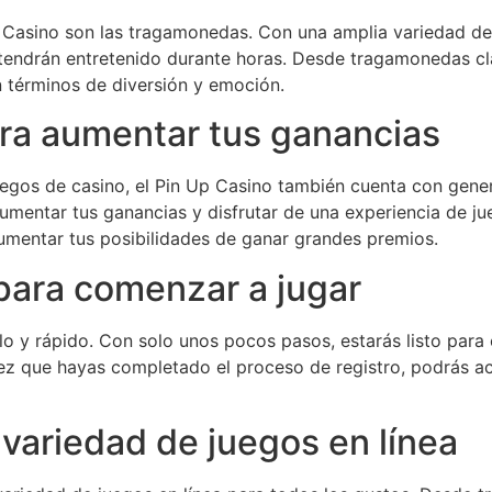
p Casino son las tragamonedas. Con una amplia variedad de
endrán entretenido durante horas. Desde tragamonedas clás
 términos de diversión y emoción.
ara aumentar tus ganancias
egos de casino, el Pin Up Casino también cuenta con gener
umentar tus ganancias y disfrutar de una experiencia de j
umentar tus posibilidades de ganar grandes premios.
 para comenzar a jugar
llo y rápido. Con solo unos pocos pasos, estarás listo para
 vez que hayas completado el proceso de registro, podrás 
 variedad de juegos en línea