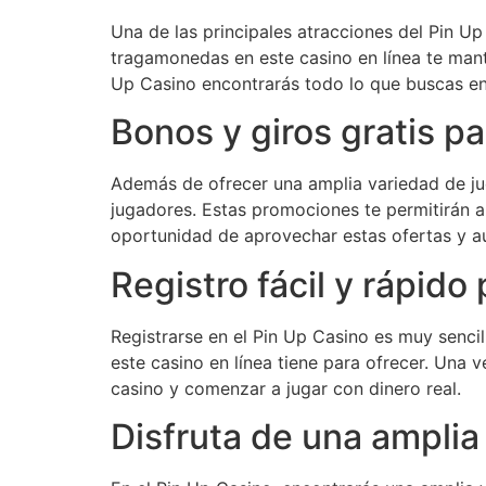
Una de las principales atracciones del Pin U
tragamonedas en este casino en línea te mant
Up Casino encontrarás todo lo que buscas en
Bonos y giros gratis p
Además de ofrecer una amplia variedad de ju
jugadores. Estas promociones te permitirán a
oportunidad de aprovechar estas ofertas y a
Registro fácil y rápido
Registrarse en el Pin Up Casino es muy senci
este casino en línea tiene para ofrecer. Una
casino y comenzar a jugar con dinero real.
Disfruta de una amplia