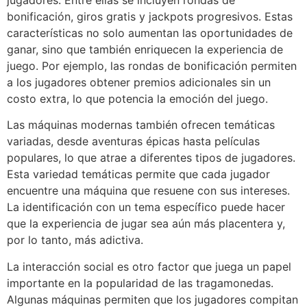
bonificación, giros gratis y jackpots progresivos. Estas
características no solo aumentan las oportunidades de
ganar, sino que también enriquecen la experiencia de
juego. Por ejemplo, las rondas de bonificación permiten
a los jugadores obtener premios adicionales sin un
costo extra, lo que potencia la emoción del juego.
Las máquinas modernas también ofrecen temáticas
variadas, desde aventuras épicas hasta películas
populares, lo que atrae a diferentes tipos de jugadores.
Esta variedad temáticas permite que cada jugador
encuentre una máquina que resuene con sus intereses.
La identificación con un tema específico puede hacer
que la experiencia de jugar sea aún más placentera y,
por lo tanto, más adictiva.
La interacción social es otro factor que juega un papel
importante en la popularidad de las tragamonedas.
Algunas máquinas permiten que los jugadores compitan