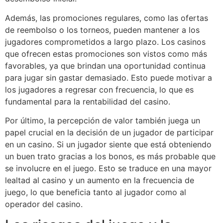
Además, las promociones regulares, como las ofertas
de reembolso o los torneos, pueden mantener a los
jugadores comprometidos a largo plazo. Los casinos
que ofrecen estas promociones son vistos como más
favorables, ya que brindan una oportunidad continua
para jugar sin gastar demasiado. Esto puede motivar a
los jugadores a regresar con frecuencia, lo que es
fundamental para la rentabilidad del casino.
Por último, la percepción de valor también juega un
papel crucial en la decisión de un jugador de participar
en un casino. Si un jugador siente que está obteniendo
un buen trato gracias a los bonos, es más probable que
se involucre en el juego. Esto se traduce en una mayor
lealtad al casino y un aumento en la frecuencia de
juego, lo que beneficia tanto al jugador como al
operador del casino.