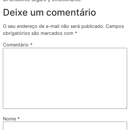
Deixe um comentário
O seu endereço de e-mail não será publicado.
Campos
obrigatórios são marcados com
*
Comentário
*
Nome
*