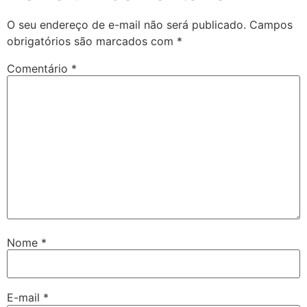
O seu endereço de e-mail não será publicado.
Campos
obrigatórios são marcados com
*
Comentário
*
Nome
*
E-mail
*