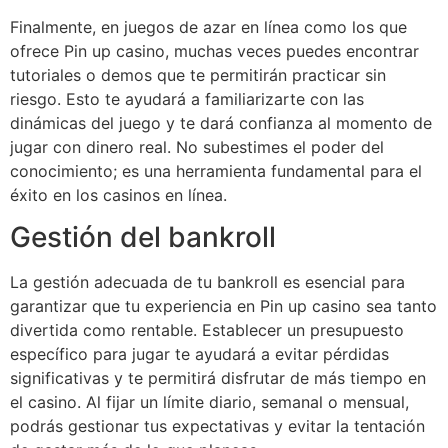
Finalmente, en juegos de azar en línea como los que
ofrece Pin up casino, muchas veces puedes encontrar
tutoriales o demos que te permitirán practicar sin
riesgo. Esto te ayudará a familiarizarte con las
dinámicas del juego y te dará confianza al momento de
jugar con dinero real. No subestimes el poder del
conocimiento; es una herramienta fundamental para el
éxito en los casinos en línea.
Gestión del bankroll
La gestión adecuada de tu bankroll es esencial para
garantizar que tu experiencia en Pin up casino sea tanto
divertida como rentable. Establecer un presupuesto
específico para jugar te ayudará a evitar pérdidas
significativas y te permitirá disfrutar de más tiempo en
el casino. Al fijar un límite diario, semanal o mensual,
podrás gestionar tus expectativas y evitar la tentación