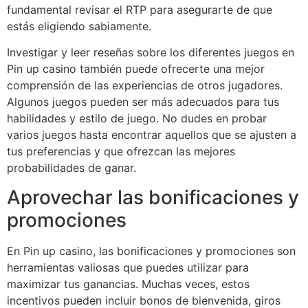
fundamental revisar el RTP para asegurarte de que
estás eligiendo sabiamente.
Investigar y leer reseñas sobre los diferentes juegos en
Pin up casino también puede ofrecerte una mejor
comprensión de las experiencias de otros jugadores.
Algunos juegos pueden ser más adecuados para tus
habilidades y estilo de juego. No dudes en probar
varios juegos hasta encontrar aquellos que se ajusten a
tus preferencias y que ofrezcan las mejores
probabilidades de ganar.
Aprovechar las bonificaciones y
promociones
En Pin up casino, las bonificaciones y promociones son
herramientas valiosas que puedes utilizar para
maximizar tus ganancias. Muchas veces, estos
incentivos pueden incluir bonos de bienvenida, giros