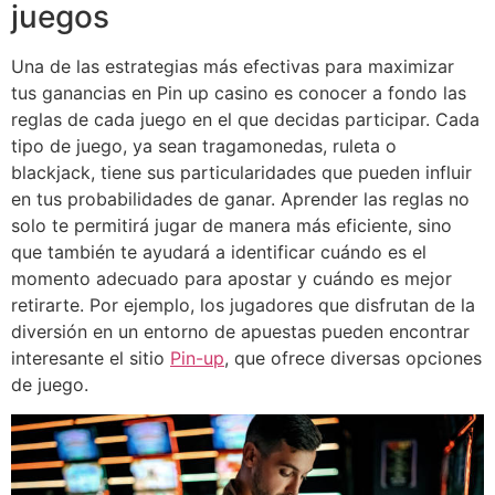
juegos
Una de las estrategias más efectivas para maximizar
tus ganancias en Pin up casino es conocer a fondo las
reglas de cada juego en el que decidas participar. Cada
tipo de juego, ya sean tragamonedas, ruleta o
blackjack, tiene sus particularidades que pueden influir
en tus probabilidades de ganar. Aprender las reglas no
solo te permitirá jugar de manera más eficiente, sino
que también te ayudará a identificar cuándo es el
momento adecuado para apostar y cuándo es mejor
retirarte. Por ejemplo, los jugadores que disfrutan de la
diversión en un entorno de apuestas pueden encontrar
interesante el sitio
Pin-up
, que ofrece diversas opciones
de juego.