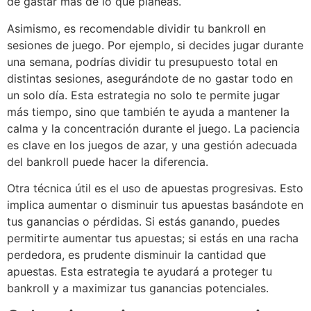
de gastar más de lo que planeas.
Asimismo, es recomendable dividir tu bankroll en
sesiones de juego. Por ejemplo, si decides jugar durante
una semana, podrías dividir tu presupuesto total en
distintas sesiones, asegurándote de no gastar todo en
un solo día. Esta estrategia no solo te permite jugar
más tiempo, sino que también te ayuda a mantener la
calma y la concentración durante el juego. La paciencia
es clave en los juegos de azar, y una gestión adecuada
del bankroll puede hacer la diferencia.
Otra técnica útil es el uso de apuestas progresivas. Esto
implica aumentar o disminuir tus apuestas basándote en
tus ganancias o pérdidas. Si estás ganando, puedes
permitirte aumentar tus apuestas; si estás en una racha
perdedora, es prudente disminuir la cantidad que
apuestas. Esta estrategia te ayudará a proteger tu
bankroll y a maximizar tus ganancias potenciales.