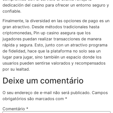
dedicación del casino para ofrecer un entorno seguro y
confiable.
Finalmente, la diversidad en las opciones de pago es un
gran atractivo. Desde métodos tradicionales hasta
criptomonedas, Pin up casino asegura que los
jugadores puedan realizar transacciones de manera
rápida y segura. Esto, junto con un atractivo programa
de fidelidad, hace que la plataforma no solo sea un
lugar para jugar, sino también un espacio donde los
usuarios pueden sentirse valorados y recompensados
por su lealtad.
Deixe um comentário
O seu endereço de e-mail não será publicado.
Campos
obrigatórios são marcados com
*
Comentário
*