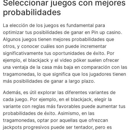
Seleccionar juegos con mejores
probabilidades
La elección de los juegos es fundamental para
optimizar tus posibilidades de ganar en Pin up casino.
Algunos juegos tienen mejores probabilidades que
otros, y conocer cuáles son puede incrementar
significativamente tus oportunidades de éxito. Por
ejemplo, el blackjack y el video póker suelen ofrecer
una ventaja de la casa más baja en comparación con las
tragamonedas, lo que significa que los jugadores tienen
más posibilidades de ganar a largo plazo.
Además, es útil explorar las diferentes variantes de
cada juego. Por ejemplo, en el blackjack, elegir la
variante con reglas más favorables puede aumentar tus
probabilidades de éxito. Asimismo, en las
tragamonedas, optar por aquellas que ofrezcan
jackpots progresivos puede ser tentador, pero es