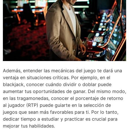
Además, entender las mecánicas del juego te dará una
ventaja en situaciones críticas. Por ejemplo, en el
blackjack, conocer cuándo dividir o doblar puede
aumentar tus oportunidades de ganar. Del mismo modo,
en las tragamonedas, conocer el porcentaje de retorno
al jugador (RTP) puede guiarte en la selección de
juegos que sean más favorables para ti. Por lo tanto,
dedicar tiempo a estudiar y practicar es crucial para
mejorar tus habilidades.