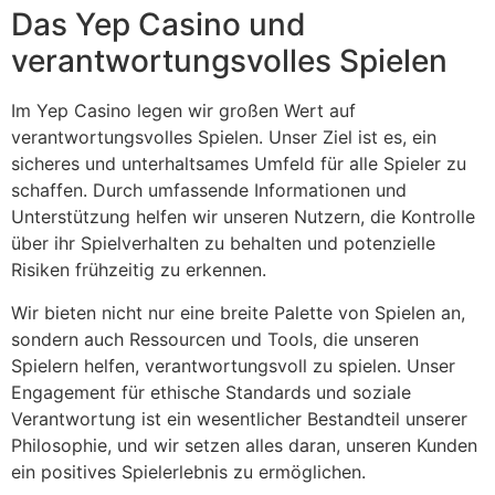
Das Yep Casino und
verantwortungsvolles Spielen
Im Yep Casino legen wir großen Wert auf
verantwortungsvolles Spielen. Unser Ziel ist es, ein
sicheres und unterhaltsames Umfeld für alle Spieler zu
schaffen. Durch umfassende Informationen und
Unterstützung helfen wir unseren Nutzern, die Kontrolle
über ihr Spielverhalten zu behalten und potenzielle
Risiken frühzeitig zu erkennen.
Wir bieten nicht nur eine breite Palette von Spielen an,
sondern auch Ressourcen und Tools, die unseren
Spielern helfen, verantwortungsvoll zu spielen. Unser
Engagement für ethische Standards und soziale
Verantwortung ist ein wesentlicher Bestandteil unserer
Philosophie, und wir setzen alles daran, unseren Kunden
ein positives Spielerlebnis zu ermöglichen.