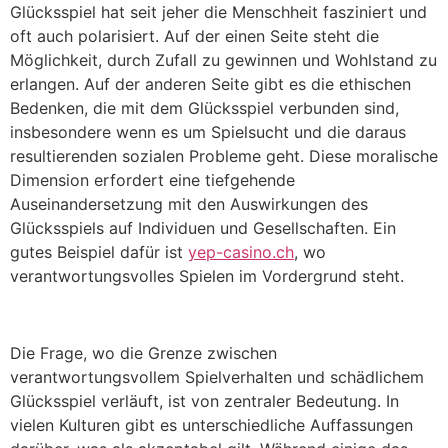
Glücksspiel hat seit jeher die Menschheit fasziniert und
oft auch polarisiert. Auf der einen Seite steht die
Möglichkeit, durch Zufall zu gewinnen und Wohlstand zu
erlangen. Auf der anderen Seite gibt es die ethischen
Bedenken, die mit dem Glücksspiel verbunden sind,
insbesondere wenn es um Spielsucht und die daraus
resultierenden sozialen Probleme geht. Diese moralische
Dimension erfordert eine tiefgehende
Auseinandersetzung mit den Auswirkungen des
Glücksspiels auf Individuen und Gesellschaften. Ein
gutes Beispiel dafür ist
yep-casino.ch
, wo
verantwortungsvolles Spielen im Vordergrund steht.
Die Frage, wo die Grenze zwischen
verantwortungsvollem Spielverhalten und schädlichem
Glücksspiel verläuft, ist von zentraler Bedeutung. In
vielen Kulturen gibt es unterschiedliche Auffassungen