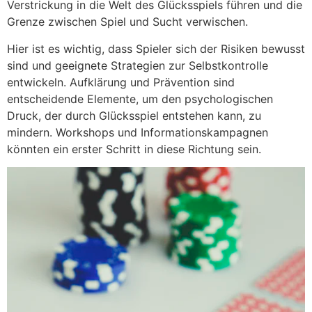
Verstrickung in die Welt des Glücksspiels führen und die
Grenze zwischen Spiel und Sucht verwischen.
Hier ist es wichtig, dass Spieler sich der Risiken bewusst
sind und geeignete Strategien zur Selbstkontrolle
entwickeln. Aufklärung und Prävention sind
entscheidende Elemente, um den psychologischen
Druck, der durch Glücksspiel entstehen kann, zu
mindern. Workshops und Informationskampagnen
könnten ein erster Schritt in diese Richtung sein.