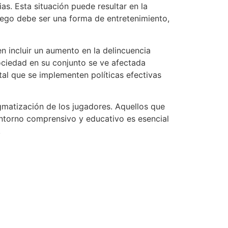
ias. Esta situación puede resultar en la
juego debe ser una forma de entretenimiento,
n incluir un aumento en la delincuencia
sociedad en su conjunto se ve afectada
l que se implementen políticas efectivas
igmatización de los jugadores. Aquellos que
 entorno comprensivo y educativo es esencial
.