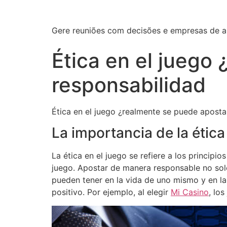
Gere reuniões com decisões e empresas de al
Ética en el juego
responsabilidad
Ética en el juego ¿realmente se puede aposta
La importancia de la ética
La ética en el juego se refiere a los princip
juego. Apostar de manera responsable no solo
pueden tener en la vida de uno mismo y en l
positivo. Por ejemplo, al elegir
Mi Casino
, lo