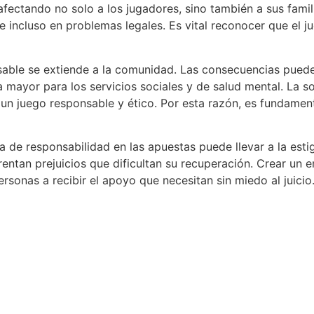
 afectando no solo a los jugadores, sino también a sus famil
e incluso en problemas legales. Es vital reconocer que el 
sable se extiende a la comunidad. Las consecuencias puede
a mayor para los servicios sociales y de salud mental. La 
 juego responsable y ético. Por esta razón, es fundamenta
ta de responsabilidad en las apuestas puede llevar a la est
rentan prejuicios que dificultan su recuperación. Crear un
rsonas a recibir el apoyo que necesitan sin miedo al juicio