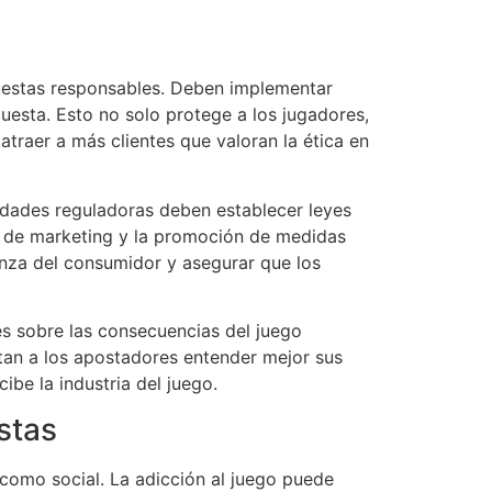
uestas responsables. Deben implementar
uesta. Esto no solo protege a los jugadores,
atraer a más clientes que valoran la ética en
tidades reguladoras deben establecer leyes
as de marketing y la promoción de medidas
anza del consumidor y asegurar que los
s sobre las consecuencias del juego
tan a los apostadores entender mejor sus
be la industria del juego.
stas
 como social. La adicción al juego puede