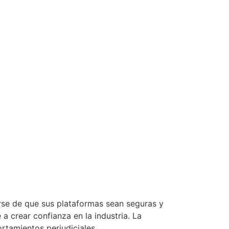
arse de que sus plataformas sean seguras y
a crear confianza en la industria. La
rtamientos perjudiciales.