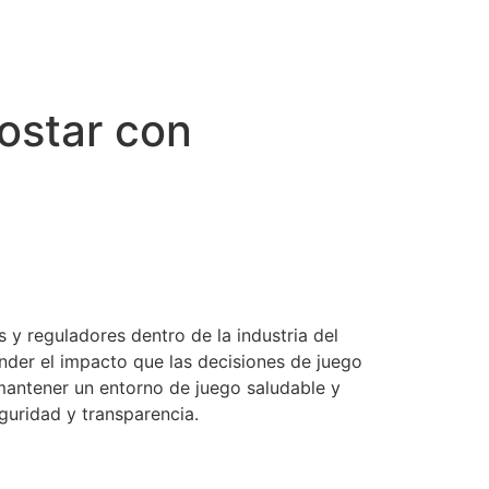
ostar con
 y reguladores dentro de la industria del
nder el impacto que las decisiones de juego
mantener un entorno de juego saludable y
guridad y transparencia.