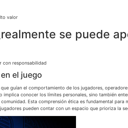
to valor
 ¿realmente se puede ap
r con responsabilidad
 en el juego
ios que guían el comportamiento de los jugadores, operadores
 implica conocer los límites personales, sino también ente
a comunidad. Esta comprensión ética es fundamental para 
s jugadores pueden contar con un espacio que prioriza la se