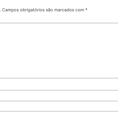
.
Campos obrigatórios são marcados com
*