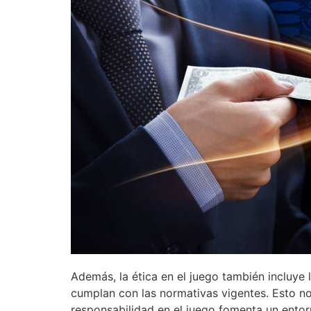
Además, la ética en el juego también incluye
cumplan con las normativas vigentes. Esto no 
responsabilidad en el juego fomenta un entor