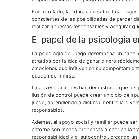
Por otro lado, la educación sobre los riesgos
conscientes de las posibilidades de perder d
realizar apuestas responsables y asegurar qu
El papel de la psicología 
La psicología del juego desempeña un papel c
atraídos por la idea de ganar dinero rápidam
emociones que influyen en su comportamiento
pueden permitirse.
Las investigaciones han demostrado que los 
ilusión de control puede crear un ciclo de apu
juego, aprendiendo a distinguir entre la dive
responsables.
Además, el apoyo social y familiar puede ser 
entorno son menos propensas a caer en la tra
responsabilidad y el autocontrol, creando un