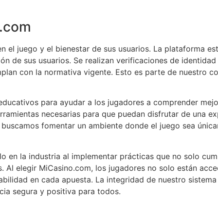
o.com
 el juego y el bienestar de sus usuarios. La plataforma es
ón de sus usuarios. Se realizan verificaciones de identida
mplan con la normativa vigente. Esto es parte de nuestro 
ducativos para ayudar a los jugadores a comprender mejor
herramientas necesarias para que puedan disfrutar de una e
, buscamos fomentar un ambiente donde el juego sea única
o en la industria al implementar prácticas que no solo cum
s. Al elegir MiCasino.com, los jugadores no solo están acc
ilidad en cada apuesta. La integridad de nuestro sistema 
ia segura y positiva para todos.