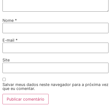
Nome
*
E-mail
*
Site
Salvar meus dados neste navegador para a próxima vez
que eu comentar.