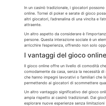
In un casinò tradizionale, i giocatori possono
online. Tornei di poker e serate di gioco pos
altri giocatori, l’adrenalina di una vincita e 
attraente.
Un altro aspetto da considerare è l’importanza
persone. Questa interazione sociale è un ele
arricchire l’esperienza, offrendo non solo op
I vantaggi del gioco onlin
Il gioco online offre un livello di comodità ch
comodamente da casa, senza la necessità di s
che hanno impegni lavorativi o familiari che l
permettendo ai giocatori di scommettere qua
Un altro vantaggio significativo del gioco onl
ampia rispetto ai casinò tradizionali. Dai gioc
esplorare nuove esperienze senza limitazioni 