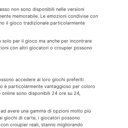
esso non sono disponibili nelle versioni
almente memorabile. Le emozioni condivise con
ono il gioco tradizionale particolarmente
n solo per il gioco ma anche per incontrare
oni con altri giocatori o croupier possono
ossono accedere ai loro giochi preferiti
to è particolarmente vantaggioso per coloro
e online sono disponibili 24 ore su 24,
ono ad avere una gamma di opzioni molto più
ai giochi di carte, i giocatori possono
 con croupier reali, stanno migliorando