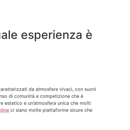
uale esperienza è
aratterizzati da atmosfere vivaci, con suoni
 senso di comunità e competizione che è
lore estetico e un’atmosfera unica che molti
nline
ci siano molte piattaforme sicure che