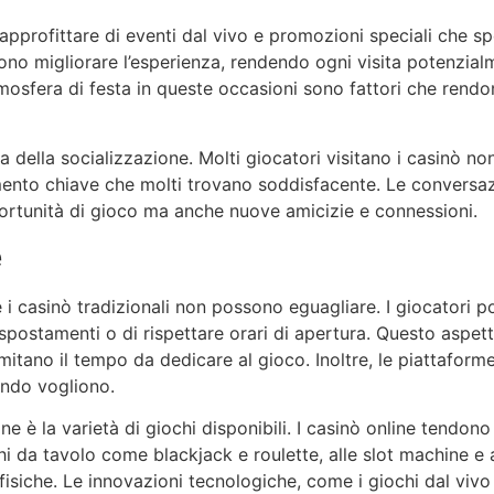
 approfittare di eventi dal vivo e promozioni speciali che sp
sono migliorare l’esperienza, rendendo ogni visita potenzi
l’atmosfera di festa in queste occasioni sono fattori che rend
 della socializzazione. Molti giocatori visitano i casinò no
mento chiave che molti trovano soddisfacente. Le conversazi
portunità di gioco ma anche nuove amicizie e connessioni.
e
e i casinò tradizionali non possono eguagliare. I giocatori p
postamenti o di rispettare orari di apertura. Questo aspet
imitano il tempo da dedicare al gioco. Inoltre, le piattaform
ndo vogliono.
ine è la varietà di giochi disponibili. I casinò online tend
hi da tavolo come blackjack e roulette, alle slot machine e 
fisiche. Le innovazioni tecnologiche, come i giochi dal vivo