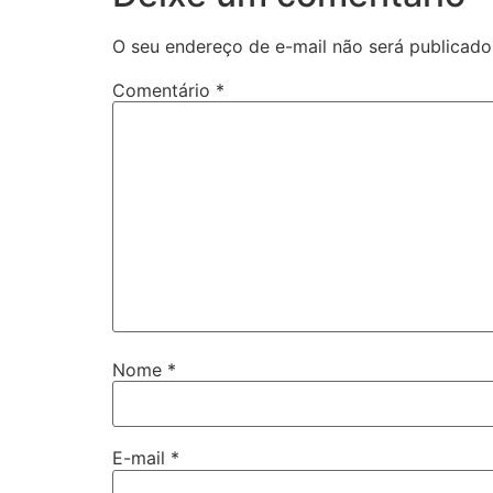
O seu endereço de e-mail não será publicado
Comentário
*
Nome
*
E-mail
*