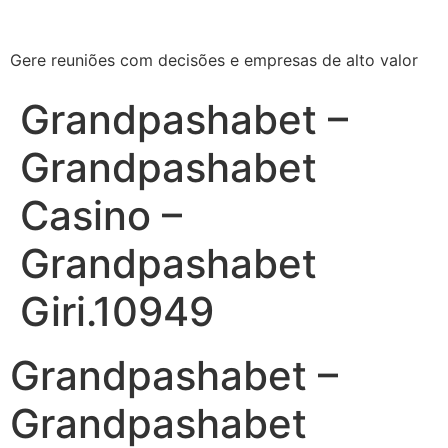
Gere reuniões com decisões e empresas de alto valor
Grandpashabet –
Grandpashabet
Casino –
Grandpashabet
Giri.10949
Grandpashabet –
Grandpashabet