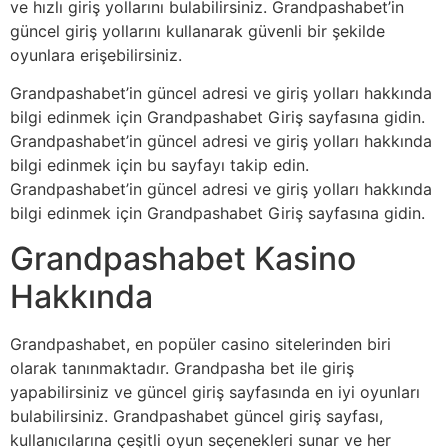
ve hızlı giriş yollarını bulabilirsiniz. Grandpashabet’in
güncel giriş yollarını kullanarak güvenli bir şekilde
oyunlara erişebilirsiniz.
Grandpashabet’in güncel adresi ve giriş yolları hakkında
bilgi edinmek için Grandpashabet Giriş sayfasına gidin.
Grandpashabet’in güncel adresi ve giriş yolları hakkında
bilgi edinmek için bu sayfayı takip edin.
Grandpashabet’in güncel adresi ve giriş yolları hakkında
bilgi edinmek için Grandpashabet Giriş sayfasına gidin.
Grandpashabet Kasino
Hakkında
Grandpashabet, en popüler casino sitelerinden biri
olarak tanınmaktadır. Grandpasha bet ile giriş
yapabilirsiniz ve güncel giriş sayfasında en iyi oyunları
bulabilirsiniz. Grandpashabet güncel giriş sayfası,
kullanıcılarına çeşitli oyun seçenekleri sunar ve her