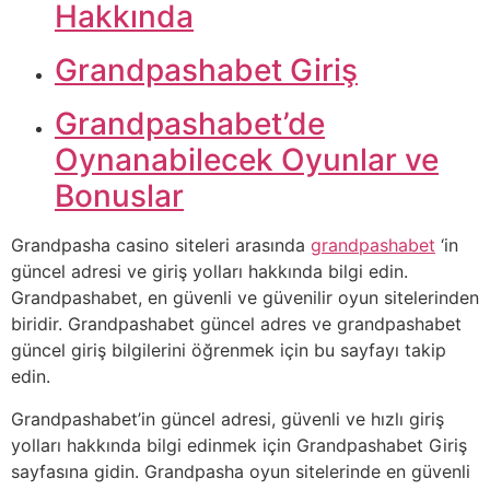
Hakkında
Grandpashabet Giriş
Grandpashabet’de
Oynanabilecek Oyunlar ve
Bonuslar
Grandpasha casino siteleri arasında
grandpashabet
‘in
güncel adresi ve giriş yolları hakkında bilgi edin.
Grandpashabet, en güvenli ve güvenilir oyun sitelerinden
biridir. Grandpashabet güncel adres ve grandpashabet
güncel giriş bilgilerini öğrenmek için bu sayfayı takip
edin.
Grandpashabet’in güncel adresi, güvenli ve hızlı giriş
yolları hakkında bilgi edinmek için Grandpashabet Giriş
sayfasına gidin. Grandpasha oyun sitelerinde en güvenli