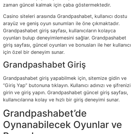
zaman güncel kalmak için çaba göstermektedir.
Casino siteleri arasında Grandpashabet, kullanıcı dostu
arayüz ve geniş oyun sunumları ile öne çıkmaktadır.
Grandpashabet giriş sayfası, kullanıcıların kolayca
oyunları bulup deneyimlemesini sağlar. Grandpashabet
giriş sayfası, güncel oyunları ve bonusları ile her kullanıcı
için özel bir deneyim sunar.
Grandpashabet Giriş
Grandpashabet giriş yapabilmek için, sitemize gidin ve
“Giriş Yap” butonuna tıklayın. Kullanıcı adınızı ve şifrenizi
girin ve giriş yapın. Grandpashabet güncel giriş sayfası,
kullanıcılarına kolay ve hızlı bir giriş deneyimi sunar.
Grandpashabet’de
Oynanabilecek Oyunlar ve