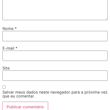
Nome
*
E-mail
*
Site
Salvar meus dados neste navegador para a próxima vez
que eu comentar.