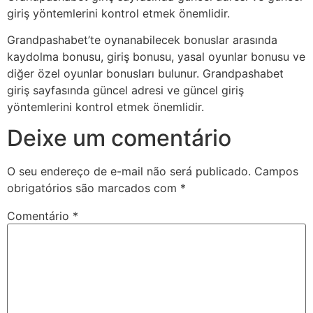
giriş yöntemlerini kontrol etmek önemlidir.
Grandpashabet’te oynanabilecek bonuslar arasında
kaydolma bonusu, giriş bonusu, yasal oyunlar bonusu ve
diğer özel oyunlar bonusları bulunur. Grandpashabet
giriş sayfasında güncel adresi ve güncel giriş
yöntemlerini kontrol etmek önemlidir.
Deixe um comentário
O seu endereço de e-mail não será publicado.
Campos
obrigatórios são marcados com
*
Comentário
*