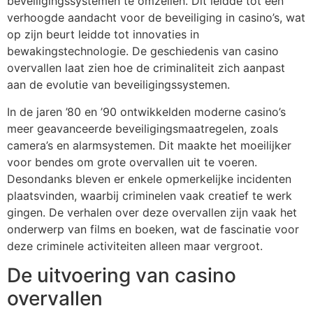
beveiligingssystemen te omzeilen. Dit leidde tot een
verhoogde aandacht voor de beveiliging in casino’s, wat
op zijn beurt leidde tot innovaties in
bewakingstechnologie. De geschiedenis van casino
overvallen laat zien hoe de criminaliteit zich aanpast
aan de evolutie van beveiligingssystemen.
In de jaren ’80 en ’90 ontwikkelden moderne casino’s
meer geavanceerde beveiligingsmaatregelen, zoals
camera’s en alarmsystemen. Dit maakte het moeilijker
voor bendes om grote overvallen uit te voeren.
Desondanks bleven er enkele opmerkelijke incidenten
plaatsvinden, waarbij criminelen vaak creatief te werk
gingen. De verhalen over deze overvallen zijn vaak het
onderwerp van films en boeken, wat de fascinatie voor
deze criminele activiteiten alleen maar vergroot.
De uitvoering van casino
overvallen