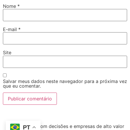
Nome
*
E-mail
*
Site
Salvar meus dados neste navegador para a próxima vez
que eu comentar.
Gere reuniões com decisões e empresas de alto valor
PT