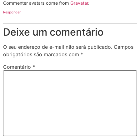
Commenter avatars come from
Gravatar
.
Responder
Deixe um comentário
O seu endereço de e-mail não será publicado.
Campos
obrigatórios são marcados com
*
Comentário
*