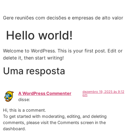
Gere reuniões com decisões e empresas de alto valor
Hello world!
Welcome to WordPress. This is your first post. Edit or
delete it, then start writing!
Uma resposta
dezembro 19, 2025 às 9:12
A WordPress Commenter
pm
disse:
Hi, this is a comment.
To get started with moderating, editing, and deleting
comments, please visit the Comments screen in the
dashboard.