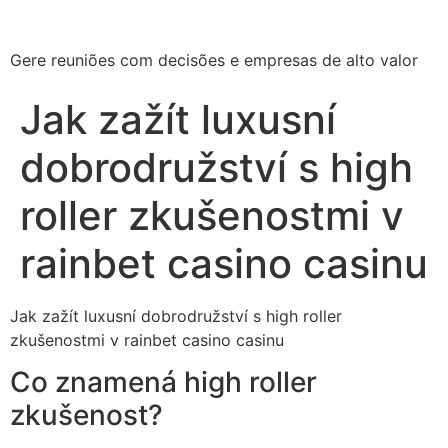
Gere reuniões com decisões e empresas de alto valor
Jak zažít luxusní
dobrodružství s high
roller zkušenostmi v
rainbet casino casinu
Jak zažít luxusní dobrodružství s high roller
zkušenostmi v rainbet casino casinu
Co znamená high roller
zkušenost?