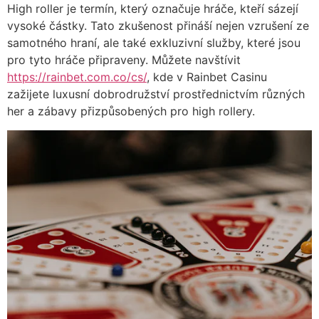
High roller je termín, který označuje hráče, kteří sázejí
vysoké částky. Tato zkušenost přináší nejen vzrušení ze
samotného hraní, ale také exkluzivní služby, které jsou
pro tyto hráče připraveny. Můžete navštívit
https://rainbet.com.co/cs/
, kde v Rainbet Casinu
zažijete luxusní dobrodružství prostřednictvím různých
her a zábavy přizpůsobených pro high rollery.