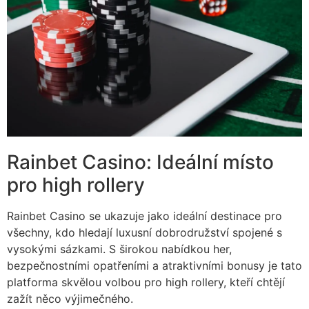
Rainbet Casino: Ideální místo
pro high rollery
Rainbet Casino se ukazuje jako ideální destinace pro
všechny, kdo hledají luxusní dobrodružství spojené s
vysokými sázkami. S širokou nabídkou her,
bezpečnostními opatřeními a atraktivními bonusy je tato
platforma skvělou volbou pro high rollery, kteří chtějí
zažít něco výjimečného.