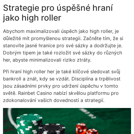
Strategie pro úspěšné hraní
jako high roller
Abychom maximalizovali úspěch jako high roller, je
důležité mít promyšlenou strategii. Začněte tím, že si
stanovíte jasné hranice pro své sázky a dodržujte je.
Dobrým tipem je také rozložit své sázky do různých
her, abyste minimalizovali riziko ztráty.
Při hraní high roller her je také klíčové sledovat svůj
bankroll a znát, kdy se vzdát. Disciplína a trpělivost
jsou zásadními prvky pro udržení úspěchu v tomto
světě. Rainbet Casino nabízí skvělou platformu pro
zdokonalování vašich dovedností a strategií.