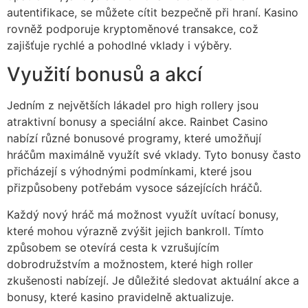
autentifikace, se můžete cítit bezpečně při hraní. Kasino
rovněž podporuje kryptoměnové transakce, což
zajišťuje rychlé a pohodlné vklady i výběry.
Využití bonusů a akcí
Jedním z největších lákadel pro high rollery jsou
atraktivní bonusy a speciální akce. Rainbet Casino
nabízí různé bonusové programy, které umožňují
hráčům maximálně využít své vklady. Tyto bonusy často
přicházejí s výhodnými podmínkami, které jsou
přizpůsobeny potřebám vysoce sázejících hráčů.
Každý nový hráč má možnost využít uvítací bonusy,
které mohou výrazně zvýšit jejich bankroll. Tímto
způsobem se otevírá cesta k vzrušujícím
dobrodružstvím a možnostem, které high roller
zkušenosti nabízejí. Je důležité sledovat aktuální akce a
bonusy, které kasino pravidelně aktualizuje.