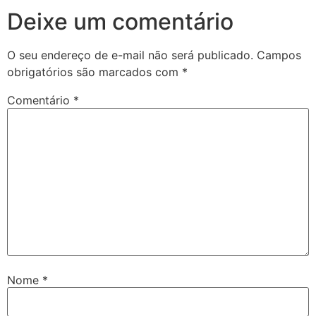
Deixe um comentário
O seu endereço de e-mail não será publicado.
Campos
obrigatórios são marcados com
*
Comentário
*
Nome
*