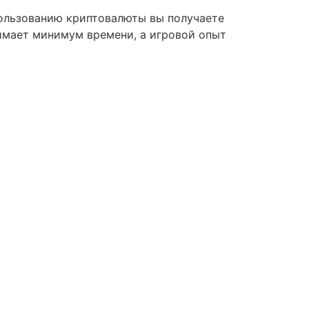
пользованию криптовалюты вы получаете
имает минимум времени, а игровой опыт