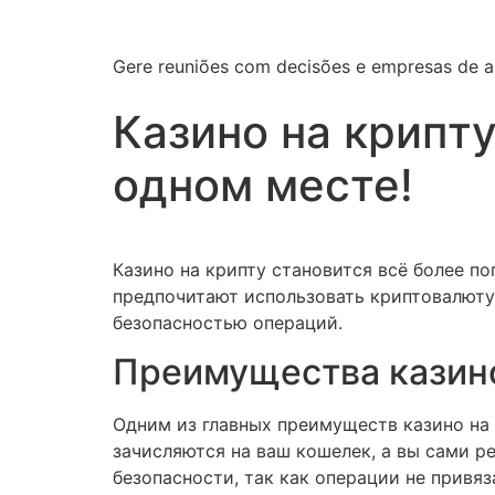
Gere reuniões com decisões e empresas de al
Казино на крипту
одном месте!
Казино на крипту становится всё более п
предпочитают использовать криптовалюту
безопасностью операций.
Преимущества казино
Одним из главных преимуществ казино на
зачисляются на ваш кошелек, а вы сами р
безопасности, так как операции не привя