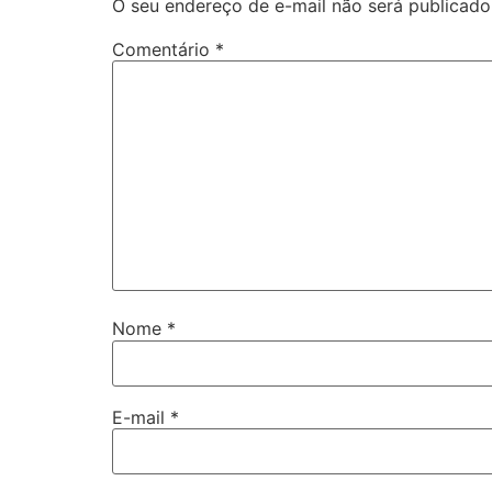
O seu endereço de e-mail não será publicado
Comentário
*
Nome
*
E-mail
*