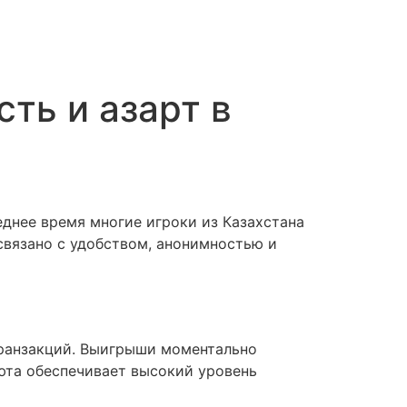
сть и азарт в
днее время многие игроки из Казахстана
связано с удобством, анонимностью и
транзакций. Выигрыши моментально
люта обеспечивает высокий уровень