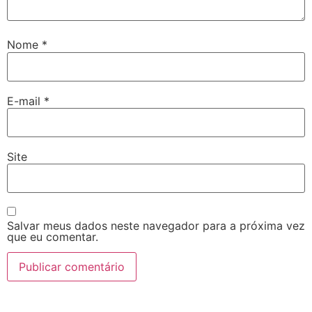
Nome
*
E-mail
*
Site
Salvar meus dados neste navegador para a próxima vez
que eu comentar.