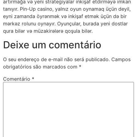
artırmağa və yeni strategiyalar inkişaf etdirməyə imkan
tanıyır. Pin-Up casino, yalnız oyun oynamaq üçün deyil,
eyni zamanda öyrənmək və inkişaf etmək üçün də bir
mərkəz rolunu oynayır. Oyunçular, burada yeni dostlar
qura bilər və müzakirələrə qoşula bilər.
Deixe um comentário
O seu endereço de e-mail não será publicado.
Campos
obrigatórios são marcados com
*
Comentário
*