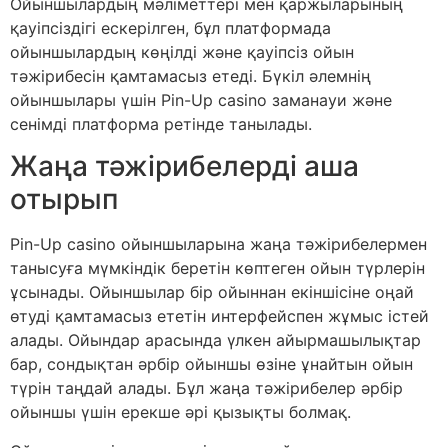
Ойыншылардың мәліметтері мен қаржыларының
қауіпсіздігі ескерілген, бұл платформада
ойыншылардың көңілді және қауіпсіз ойын
тәжірибесін қамтамасыз етеді. Бүкіл әлемнің
ойыншылары үшін Pin-Up casino заманауи және
сенімді платформа ретінде танылады.
Жаңа тәжірибелерді аша
отырып
Pin-Up casino ойыншыларына жаңа тәжірибелермен
танысуға мүмкіндік беретін көптеген ойын түрлерін
ұсынады. Ойыншылар бір ойыннан екіншісіне оңай
өтуді қамтамасыз ететін интерфейспен жұмыс істей
алады. Ойындар арасында үлкен айырмашылықтар
бар, сондықтан әрбір ойыншы өзіне ұнайтын ойын
түрін таңдай алады. Бұл жаңа тәжірибелер әрбір
ойыншы үшін ерекше әрі қызықты болмақ.