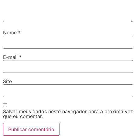
Nome
*
E-mail
*
Site
Salvar meus dados neste navegador para a próxima vez
que eu comentar.