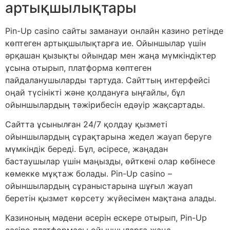
артықшылықтары
Pin-Up casino сайты заманауи онлайн казино ретінде
көптеген артықшылықтарға ие. Ойыншылар үшін
әрқашан қызықты ойындар мен жаңа мүмкіндіктер
ұсына отырып, платформа көптеген
пайдаланушыларды тартуда. Сайттың интерфейсі
оңай түсінікті және қолдануға ыңғайлы, бұл
ойыншылардың тәжірибесін едәуір жақсартады.
Сайтта ұсынылған 24/7 қолдау қызметі
ойыншылардың сұрақтарына жедел жауап беруге
мүмкіндік береді. Бұл, әсіресе, жаңадан
бастаушылар үшін маңызды, өйткені олар көбінесе
көмекке мұқтаж болады. Pin-Up casino –
ойыншылардың сұраныстарына шұғыл жауап
беретін қызмет көрсету жүйесімен мақтана алады.
Казиноның мәдени әсерін ескере отырып, Pin-Up