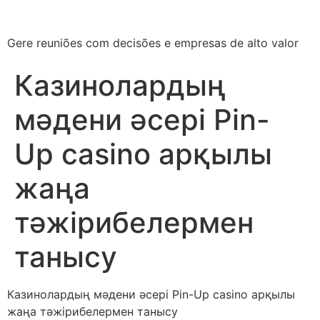
Gere reuniões com decisões e empresas de alto valor
Казинолардың
мәдени әсері Pin-
Up casino арқылы
жаңа
тәжірибелермен
танысу
Казинолардың мәдени әсері Pin-Up casino арқылы
жаңа тәжірибелермен танысу