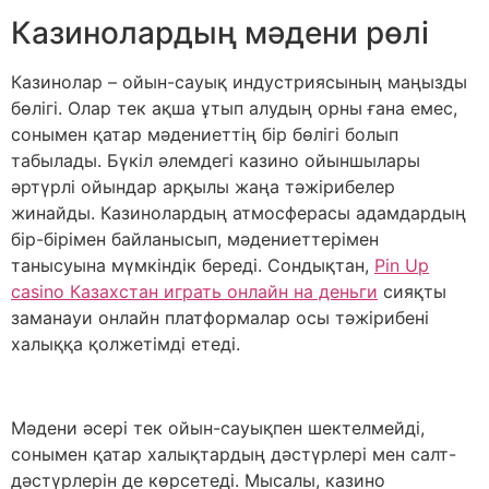
Казинолардың мәдени рөлі
Казинолар – ойын-сауық индустриясының маңызды
бөлігі. Олар тек ақша ұтып алудың орны ғана емес,
сонымен қатар мәдениеттің бір бөлігі болып
табылады. Бүкіл әлемдегі казино ойыншылары
әртүрлі ойындар арқылы жаңа тәжірибелер
жинайды. Казинолардың атмосферасы адамдардың
бір-бірімен байланысып, мәдениеттерімен
танысуына мүмкіндік береді. Сондықтан,
Pin Up
casino Казахстан играть онлайн на деньги
сияқты
заманауи онлайн платформалар осы тәжірибені
халыққа қолжетімді етеді.
Мәдени әсері тек ойын-сауықпен шектелмейді,
сонымен қатар халықтардың дәстүрлері мен салт-
дәстүрлерін де көрсетеді. Мысалы, казино