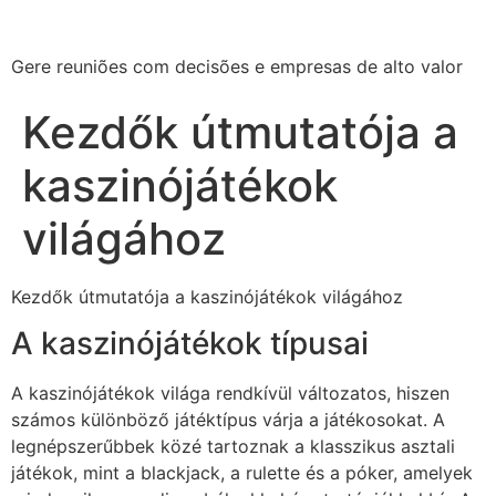
Gere reuniões com decisões e empresas de alto valor
Kezdők útmutatója a
kaszinójátékok
világához
Kezdők útmutatója a kaszinójátékok világához
A kaszinójátékok típusai
A kaszinójátékok világa rendkívül változatos, hiszen
számos különböző játéktípus várja a játékosokat. A
legnépszerűbbek közé tartoznak a klasszikus asztali
játékok, mint a blackjack, a rulette és a póker, amelyek