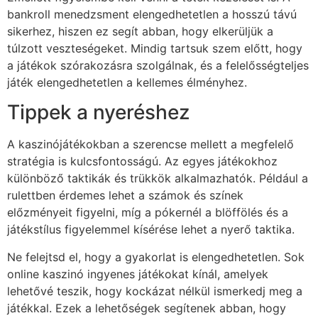
bankroll menedzsment elengedhetetlen a hosszú távú
sikerhez, hiszen ez segít abban, hogy elkerüljük a
túlzott veszteségeket. Mindig tartsuk szem előtt, hogy
a játékok szórakozásra szolgálnak, és a felelősségteljes
játék elengedhetetlen a kellemes élményhez.
Tippek a nyeréshez
A kaszinójátékokban a szerencse mellett a megfelelő
stratégia is kulcsfontosságú. Az egyes játékokhoz
különböző taktikák és trükkök alkalmazhatók. Például a
rulettben érdemes lehet a számok és színek
előzményeit figyelni, míg a pókernél a blöffölés és a
játékstílus figyelemmel kísérése lehet a nyerő taktika.
Ne felejtsd el, hogy a gyakorlat is elengedhetetlen. Sok
online kaszinó ingyenes játékokat kínál, amelyek
lehetővé teszik, hogy kockázat nélkül ismerkedj meg a
játékkal. Ezek a lehetőségek segítenek abban, hogy