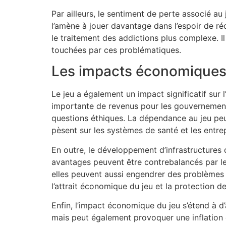
Par ailleurs, le sentiment de perte associé au
l’amène à jouer davantage dans l’espoir de ré
le traitement des addictions plus complexe. 
touchées par ces problématiques.
Les impacts économiques
Le jeu a également un impact significatif sur 
importante de revenus pour les gouvernements
questions éthiques. La dépendance au jeu peu
pèsent sur les systèmes de santé et les entrep
En outre, le développement d’infrastructures
avantages peuvent être contrebalancés par les
elles peuvent aussi engendrer des problèmes 
l’attrait économique du jeu et la protection d
Enfin, l’impact économique du jeu s’étend à d’
mais peut également provoquer une inflation 