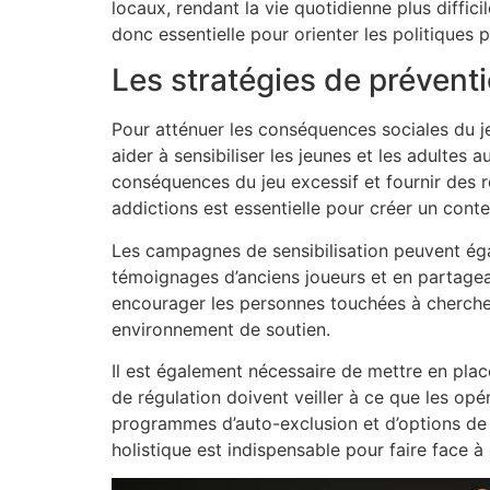
locaux, rendant la vie quotidienne plus diffi
donc essentielle pour orienter les politiques 
Les stratégies de prévent
Pour atténuer les conséquences sociales du jeu
aider à sensibiliser les jeunes et les adulte
conséquences du jeu excessif et fournir des r
addictions est essentielle pour créer un conte
Les campagnes de sensibilisation peuvent égal
témoignages d’anciens joueurs et en partagean
encourager les personnes touchées à chercher 
environnement de soutien.
Il est également nécessaire de mettre en pla
de régulation doivent veiller à ce que les opé
programmes d’auto-exclusion et d’options de 
holistique est indispensable pour faire face 