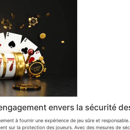
ngagement envers la sécurité de
ent à fournir une expérience de jeu sûre et responsable. E
ccent sur la protection des joueurs. Avec des mesures de sé