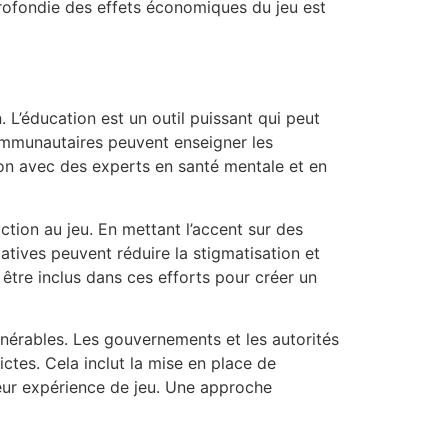
pprofondie des effets économiques du jeu est
 L’éducation est un outil puissant qui peut
communautaires peuvent enseigner les
ion avec des experts en santé mentale et en
ction au jeu. En mettant l’accent sur des
atives peuvent réduire la stigmatisation et
être inclus dans ces efforts pour créer un
nérables. Les gouvernements et les autorités
ctes. Cela inclut la mise en place de
eur expérience de jeu. Une approche