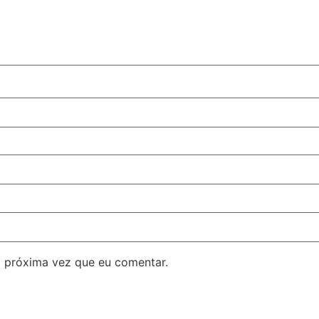
 próxima vez que eu comentar.