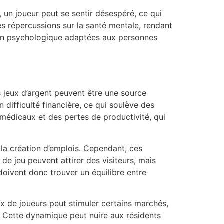
, un joueur peut se sentir désespéré, ce qui
es répercussions sur la santé mentale, rendant
tien psychologique adaptées aux personnes
es jeux d’argent peuvent être une source
ifficulté financière, ce qui soulève des
médicaux et des pertes de productivité, qui
la création d’emplois. Cependant, ces
de jeu peuvent attirer des visiteurs, mais
doivent donc trouver un équilibre entre
lux de joueurs peut stimuler certains marchés,
. Cette dynamique peut nuire aux résidents