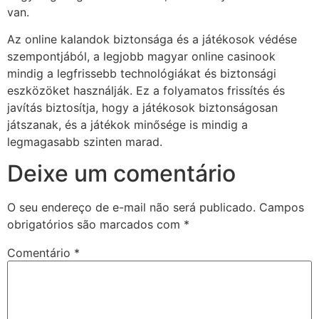
van.
Az online kalandok biztonsága és a játékosok védése
szempontjából, a legjobb magyar online casinook
mindig a legfrissebb technológiákat és biztonsági
eszközöket használják. Ez a folyamatos frissítés és
javítás biztosítja, hogy a játékosok biztonságosan
játszanak, és a játékok minősége is mindig a
legmagasabb szinten marad.
Deixe um comentário
O seu endereço de e-mail não será publicado.
Campos
obrigatórios são marcados com
*
Comentário
*