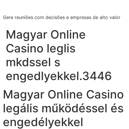
Gere reuniões com decisões e empresas de alto valor
Magyar Online
Casino leglis
mkdssel s
engedlyekkel.3446
Magyar Online Casino
legális működéssel és
engedélyekkel