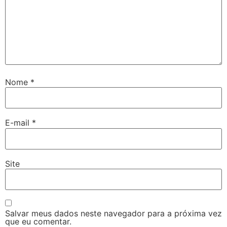
Nome
*
E-mail
*
Site
Salvar meus dados neste navegador para a próxima vez
que eu comentar.