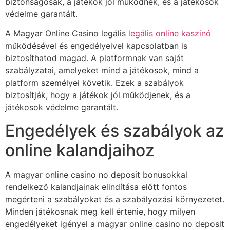
biztonságosak, a játékok jól működnek, és a játékosok
védelme garantált.
A Magyar Online Casino legális
legális online kaszinó
működésével és engedélyeivel kapcsolatban is
biztosíthatod magad. A platformnak van saját
szabályzatai, amelyeket mind a játékosok, mind a
platform személyei követik. Ezek a szabályok
biztosítják, hogy a játékok jól működjenek, és a
játékosok védelme garantált.
Engedélyek és szabályok az
online kalandjaihoz
A magyar online casino no deposit bonusokkal
rendelkező kalandjainak elindítása előtt fontos
megérteni a szabályokat és a szabályozási környezetet.
Minden játékosnak meg kell értenie, hogy milyen
engedélyeket igényel a magyar online casino no deposit