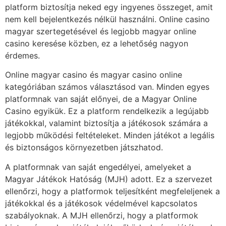
platform biztosítja neked egy ingyenes összeget, amit
nem kell bejelentkezés nélkül használni. Online casino
magyar szertegetésével és legjobb magyar online
casino keresése közben, ez a lehetőség nagyon
érdemes.
Online magyar casino és magyar casino online
kategóriában számos választásod van. Minden egyes
platformnak van saját előnyei, de a Magyar Online
Casino egyikük. Ez a platform rendelkezik a legújabb
játékokkal, valamint biztosítja a játékosok számára a
legjobb működési feltételeket. Minden játékot a legális
és biztonságos környezetben játszhatod.
A platformnak van saját engedélyei, amelyeket a
Magyar Játékok Hatóság (MJH) adott. Ez a szervezet
ellenőrzi, hogy a platformok teljesítként megfeleljenek a
játékokkal és a játékosok védelmével kapcsolatos
szabályoknak. A MJH ellenőrzi, hogy a platformok