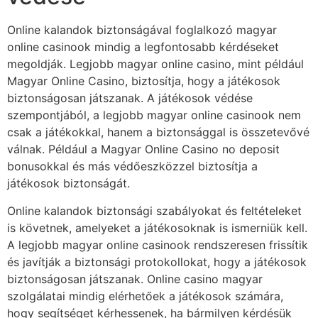
Online kalandok biztonságával foglalkozó magyar
online casinook mindig a legfontosabb kérdéseket
megoldják. Legjobb magyar online casino, mint például
Magyar Online Casino, biztosítja, hogy a játékosok
biztonságosan játszanak. A játékosok védése
szempontjából, a legjobb magyar online casinook nem
csak a játékokkal, hanem a biztonsággal is összetevővé
válnak. Például a Magyar Online Casino no deposit
bonusokkal és más védőeszközzel biztosítja a
játékosok biztonságát.
Online kalandok biztonsági szabályokat és feltételeket
is követnek, amelyeket a játékosoknak is ismerniük kell.
A legjobb magyar online casinook rendszeresen frissítik
és javítják a biztonsági protokollokat, hogy a játékosok
biztonságosan játszanak. Online casino magyar
szolgálatai mindig elérhetőek a játékosok számára,
hogy segítséget kérhessenek, ha bármilyen kérdésük