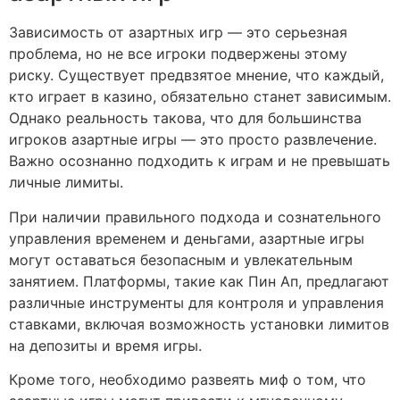
Зависимость от азартных игр — это серьезная
проблема, но не все игроки подвержены этому
риску. Существует предвзятое мнение, что каждый,
кто играет в казино, обязательно станет зависимым.
Однако реальность такова, что для большинства
игроков азартные игры — это просто развлечение.
Важно осознанно подходить к играм и не превышать
личные лимиты.
При наличии правильного подхода и сознательного
управления временем и деньгами, азартные игры
могут оставаться безопасным и увлекательным
занятием. Платформы, такие как Пин Ап, предлагают
различные инструменты для контроля и управления
ставками, включая возможность установки лимитов
на депозиты и время игры.
Кроме того, необходимо развеять миф о том, что