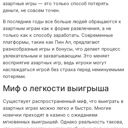
азартные игры — это только способ потерять
деньги, не совсем точен.
В последние годы все больше людей обращаются к
азартным играм как к форме развлечения, а не
только как к способу заработать. Современные
платформы, такие как Пин Ап, предлагают
разнообразные игры и бонусы, что делает процесс
увлекательным и захватывающим. Это меняет
восприятие азартных игр, ведь игроки могут
наслаждаться игрой без страха перед неминуемыми
потерями.
Миф о легкости выигрыша
Существует распространенный миф, что выиграть в
азартных играх можно легко и быстро. Многие
новички приходят в казино с ожиданием
мгновенных выигрышей. Однако реальность такова,