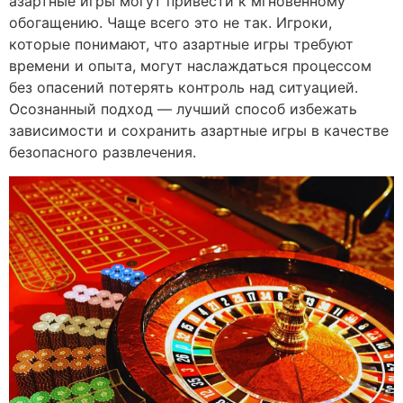
азартные игры могут привести к мгновенному
обогащению. Чаще всего это не так. Игроки,
которые понимают, что азартные игры требуют
времени и опыта, могут наслаждаться процессом
без опасений потерять контроль над ситуацией.
Осознанный подход — лучший способ избежать
зависимости и сохранить азартные игры в качестве
безопасного развлечения.