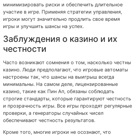
минимизировать риски и обеспечить длительное
участие в игре. Применяя стратегии управления,
игроки могут значительно продлить свое время
игры и улучшить шансы на успех.
Заблуждения о казино и их
честности
Часто возникают сомнения о том, насколько честны
казино. Люди предполагают, что игровые автоматы
настроены так, что шансы на выигрыш всегда
минимальны. На самом деле, лицензированные
казино, такие как Пин Ап, обязаны соблюдать
строгие стандарты, которые гарантируют честность
и прозрачность игры. Все игры проходят регулярные
проверки, а генераторы случайных чисел
обеспечивают честность результатов.
Кроме того, многие игроки не осознают, что